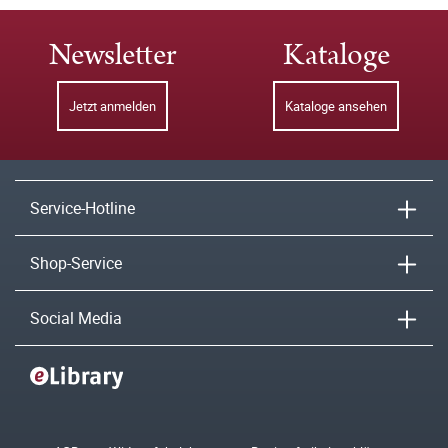
Newsletter
Kataloge
Jetzt anmelden
Kataloge ansehen
Service-Hotline
Shop-Service
Social Media