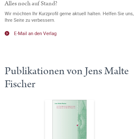
Alles noch auf Stand?
Wir möchten Ihr Kurzprofil gerne aktuell halten. Helfen Sie uns,
Ihre Seite zu verbessern.
E-Mail an den Verlag
Publikationen von Jens Malte
Fischer