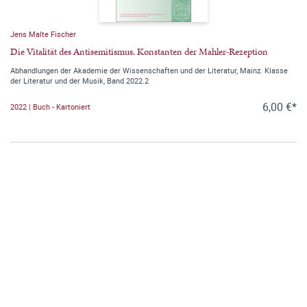
Jens Malte Fischer
Die Vitalität des Antisemitismus. Konstanten der Mahler-Rezeption
Abhandlungen der Akademie der Wissenschaften und der Literatur, Mainz. Klasse
der Literatur und der Musik, Band 2022.2
6,00 €*
2022 | Buch - Kartoniert