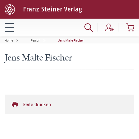
Home
Person
Jens Malte Fischer
Jens Malte Fischer
Seite drucken