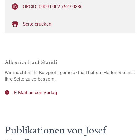
ORCID: 0000-0002-7527-0836
Seite drucken
Alles noch auf Stand?
Wir möchten Ihr Kurzprofil gerne aktuell halten. Helfen Sie uns,
Ihre Seite zu verbessern.
E-Mail an den Verlag
Publikationen von Josef