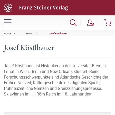
Home
Person
Josef Köstlbauer
Josef Köstlbauer
Josef Köstlbauer ist Historiker an der Universität Bremen.
Er hat in Wien, Berlin und New Orleans studiert. Seine
Forschungsschwerpunkte sind Atlantische Geschichte der
Frühen Neuzeit, Kulturgeschichte des digitalen Spiels,
frühneuzeitliche Grenzen und Grenzziehungsprozesse,
SklavInnen im Hl. Röm Reich im 18. Jahrhundert.