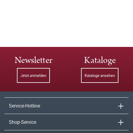
Newsletter
Kataloge
Jetzt anmelden
Kataloge ansehen
Service-Hotline
Shop-Service