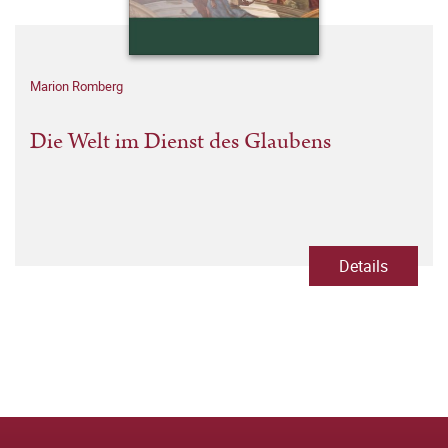
Marion Romberg
Die Welt im Dienst des Glaubens
Details