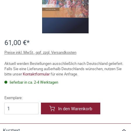
61,00 €*
Preise inkl. MwSt., ggf. zzgl. Versandkosten
Aktuell werden Bestellungen ausschließlich nach Deutschland geliefert.
Falls Sie eine Lieferung außerhalb Deutschlands wünschen, nutzen Sie
bitte unser
Kontaktformular
für eine Anfrage.
lieferbar in ca. 2-4 Werktagen
Exemplare:
In den Warenkorb
Kurztext