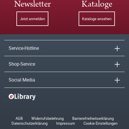
Newsletter
Kataloge
Jetzt anmelden
Kataloge ansehen
Service-Hotline
Shop-Service
Social Media
AGB
Widerrufsbelehrung
Barrierefreiheitserklärung
Datenschutzerklärung
Impressum
Cookie Einstellungen