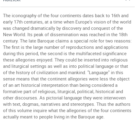
The iconography of the four continents dates back to 16th and
early 17th centuries, at a time when Europe's vision of the world
was changed dramatically by discovery and conquest of the
New World. Its peak of dissemination was reached in the 18th
century. The late Baroque claims a special role for two reasons:
The first is the large number of reproductions and applications
during this period, the second is the multifaceted significance
these allegories enjoyed. They could be inserted into religious
and liturgical settings as well as into political language or that
of the history of civilization and mankind. "Language" in this
sense means that the continent allegories were less the object
of an art historical interpretation than being considered a
formative part of religious, liturgical, political, historical and
other discourses. As pictorial language they were interwoven
with text, dogmas, narratives and stereotypes. Thus the authors
of this volume inquire what the allegories of the four continents
actually meant to people living in the Baroque age.