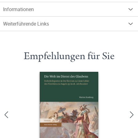
Informationen
Weiterführende Links
Empfehlungen für Sie