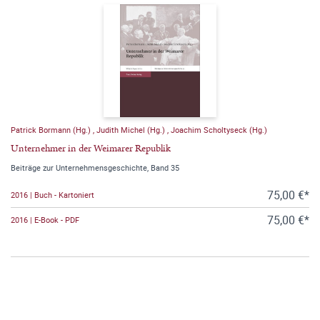
Patrick Bormann (Hg.)
,
Judith Michel (Hg.)
,
Joachim Scholtyseck (Hg.)
Unternehmer in der Weimarer Republik
Beiträge zur Unternehmensgeschichte, Band 35
75,00 €*
2016 | Buch - Kartoniert
75,00 €*
2016 | E-Book - PDF