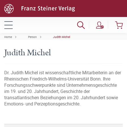
Home
Person
Judith Michel
Judith Michel
Dr. Judith Michel ist wissenschaftliche Mitarbeiterin an der
Rheinischen Friedrich-Wilhelms-Universität Bonn. Ihre
Forschungsschwerpunkte sind Unternehmensgeschichte
im 19. und 20. Jahrhundert, Geschichte der
transatlantischen Beziehungen im 20. Jahrhundert sowie
Emotions- und Perzeptionsgeschichte.