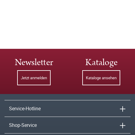
Newsletter
Kataloge
Jetzt anmelden
Kataloge ansehen
Service-Hotline
Shop-Service