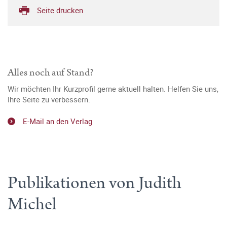
Seite drucken
Alles noch auf Stand?
Wir möchten Ihr Kurzprofil gerne aktuell halten. Helfen Sie uns,
Ihre Seite zu verbessern.
E-Mail an den Verlag
Publikationen von Judith
Michel