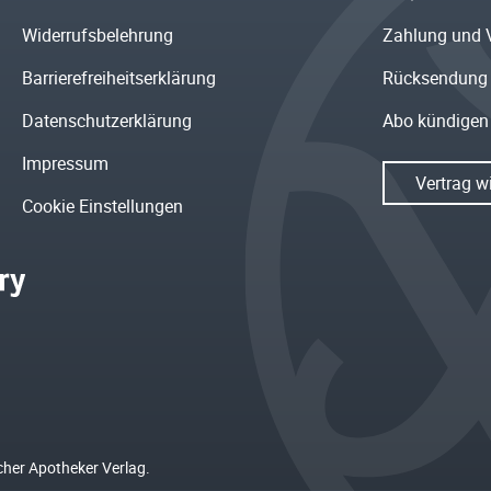
Widerrufsbelehrung
Zahlung und 
Barrierefreiheitserklärung
Rücksendung
Datenschutzerklärung
Abo kündigen
Impressum
Vertrag w
Cookie Einstellungen
cher Apotheker Verlag.