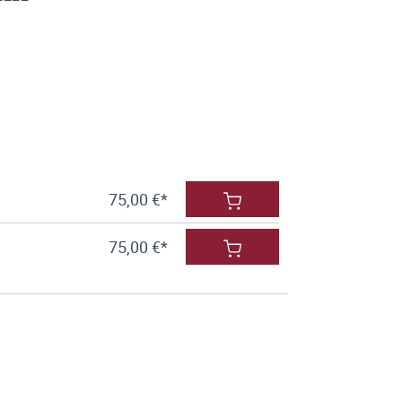
75,00 €*
75,00 €*