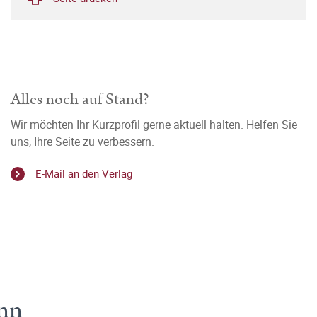
Alles noch auf Stand?
Wir möchten Ihr Kurzprofil gerne aktuell halten. Helfen Sie
uns, Ihre Seite zu verbessern.
E-Mail an den Verlag
ann