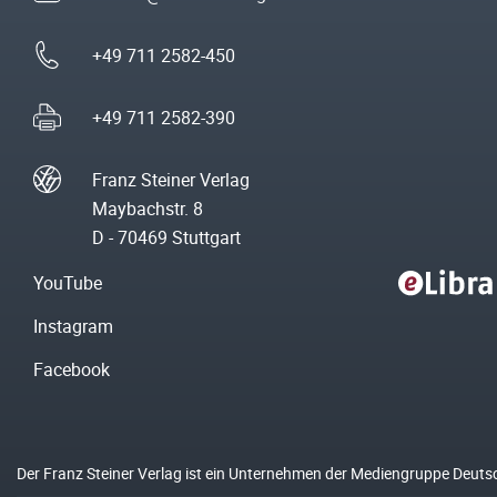
+49 711 2582-450
+49 711 2582-390
Franz Steiner Verlag
Maybachstr. 8
D - 70469 Stuttgart
YouTube
Instagram
Facebook
Der Franz Steiner Verlag ist ein Unternehmen der Mediengruppe Deuts