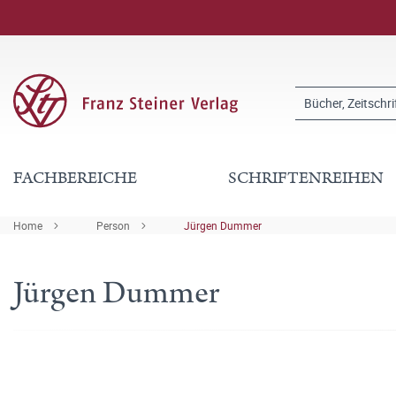
FACHBEREICHE
SCHRIFTENREIHEN
Home
Person
Jürgen Dummer
Jürgen Dummer