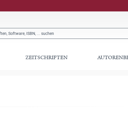
ZEITSCHRIFTEN
AUTORENB