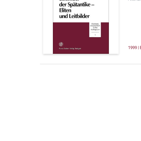
1999 | 