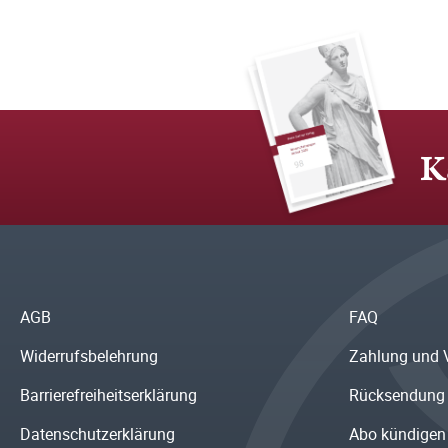
K
AGB
FAQ
Widerrufsbelehrung
Zahlung und 
Barrierefreiheitserklärung
Rücksendung
Datenschutzerklärung
Abo kündigen