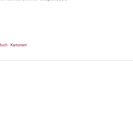
Buch - Kartoniert