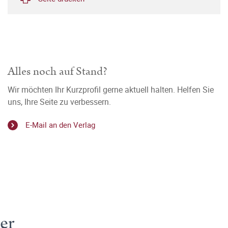
Alles noch auf Stand?
Wir möchten Ihr Kurzprofil gerne aktuell halten. Helfen Sie
uns, Ihre Seite zu verbessern.
E-Mail an den Verlag
er