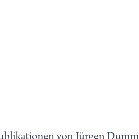
ublikationen von Jürgen Dumm