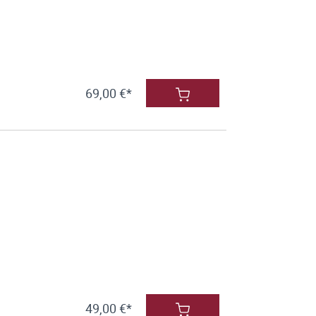
69,00 €*
49,00 €*