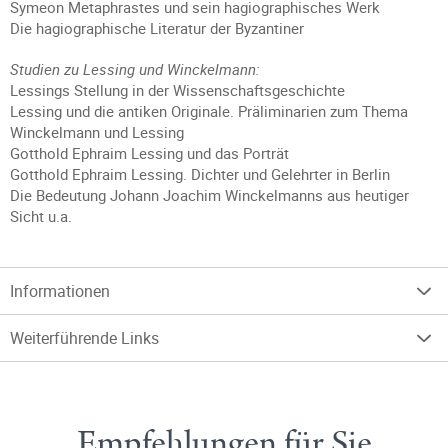
Symeon Metaphrastes und sein hagiographisches Werk
Die hagiographische Literatur der Byzantiner
Studien zu Lessing und Winckelmann:
Lessings Stellung in der Wissenschaftsgeschichte
Lessing und die antiken Originale. Präliminarien zum Thema
Winckelmann und Lessing
Gotthold Ephraim Lessing und das Porträt
Gotthold Ephraim Lessing. Dichter und Gelehrter in Berlin
Die Bedeutung Johann Joachim Winckelmanns aus heutiger
Sicht u.a.
Informationen
Weiterführende Links
Empfehlungen für Sie