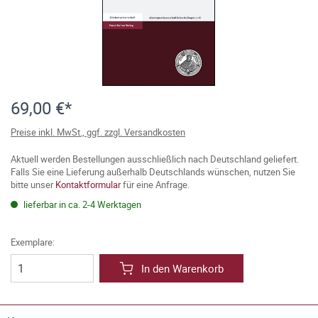
69,00 €*
Preise inkl. MwSt., ggf. zzgl. Versandkosten
Aktuell werden Bestellungen ausschließlich nach Deutschland geliefert.
Falls Sie eine Lieferung außerhalb Deutschlands wünschen, nutzen Sie
bitte unser
Kontaktformular
für eine Anfrage.
lieferbar in ca. 2-4 Werktagen
Exemplare:
In den Warenkorb