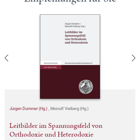
Jürgen Dummer (Hg.)
,
Meinolf Vielberg (Hg.)
Leitbilder im Spannungsfeld von
Orthodoxie und Heterodoxie