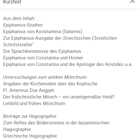
Kurztext
Aus dem Inhalt:
Epiphanius-Studien:
Epiphanius von Konstanteia (Salamis)
Zur Epiphanius-Ausgabe der ,Griechischen Christlichen
Schrifststeller‘
Die Sprachkenntnisse des Epiphanius
Epiphanius von Constantia und Homer
Epiphanius von Constantia und die Apologie des Aristides u.a.
Untersuchungen zum antiken Mönchtum:
Angaben der Kirchenväter über das Koptische
Fl. Artemius Dux Aegypti
Der frühchristliche Mönch – ein unzeitgemäßer Held?
Leitbild und frühes Mönchtum
Beiträge zur Hagiographie:
Zum Reflex des Bilderstreites in der byzantinischen
Hagiographie
Griechische Hagiographie