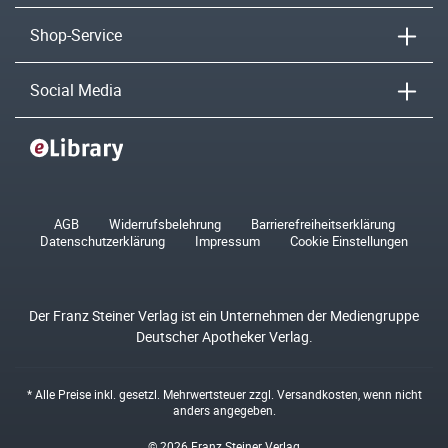
Shop-Service
Social Media
AGB
Widerrufsbelehrung
Barrierefreiheitserklärung
Datenschutzerklärung
Impressum
Cookie Einstellungen
Der Franz Steiner Verlag ist ein Unternehmen der Mediengruppe
Deutscher Apotheker Verlag.
* Alle Preise inkl. gesetzl. Mehrwertsteuer zzgl.
Versandkosten
, wenn nicht
anders angegeben.
© 2026 Franz Steiner Verlag