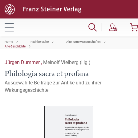
Home
Fachbereiche
Altertumswissenschaften
Alte Geschichte
Jürgen Dummer
,
Meinolf Vielberg (Hg.)
Philologia sacra et profana
Ausgewählte Beiträge zur Antike und zu ihrer
Wirkungsgeschichte