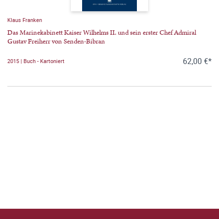
Klaus Franken
Das Marinekabinett Kaiser Wilhelms II. und sein erster Chef Admiral
Gustav Freiherr von Senden-Bibran
62,00 €*
2015 | Buch - Kartoniert