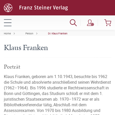
Home
Person
Dr. Klaus Franken
Klaus Franken
Porträt
Klaus Franken, geboren am 1.10.1943, besuchte bis 1962
die Schule und absolvierte anschließend seinen Wehrdienst
(1962–1964). Bis 1996 studierte er Rechtswissenschaft in
Bonn und Göttingen, das Studium schloß er mit dem 1.
juristischen Staatsexamen ab. 1970–1972 war er als
Bibliotheksreferendar tätig, Abschluß mit dem
Assessorexamen. Von 1970 bis 1980 Ausbildung und