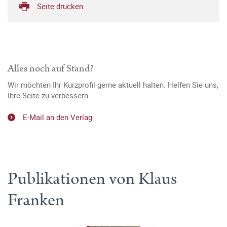
Seite drucken
Alles noch auf Stand?
Wir möchten Ihr Kurzprofil gerne aktuell halten. Helfen Sie uns,
Ihre Seite zu verbessern.
E-Mail an den Verlag
Publikationen von Klaus
Franken