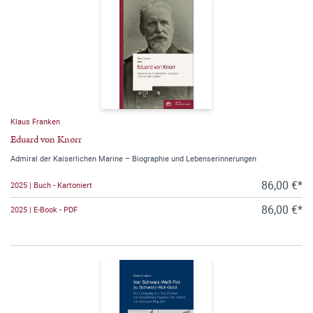
Klaus Franken
Eduard von Knorr
Admiral der Kaiserlichen Marine – Biographie und Lebenserinnerungen
86,00 €*
2025 | Buch - Kartoniert
86,00 €*
2025 | E-Book - PDF