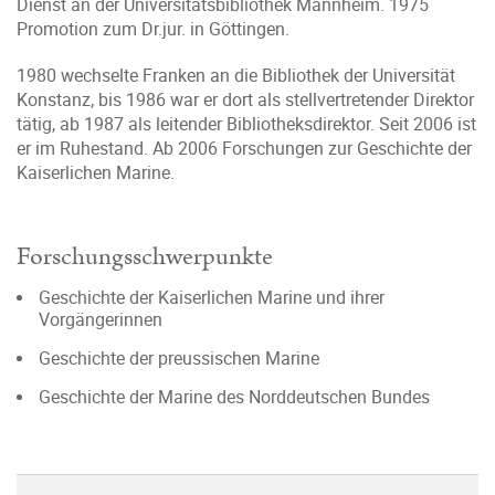
Dienst an der Universitätsbibliothek Mannheim. 1975
Promotion zum Dr.jur. in Göttingen.
1980 wechselte Franken an die Bibliothek der Universität
Konstanz, bis 1986 war er dort als stellvertretender Direktor
tätig, ab 1987 als leitender Bibliotheksdirektor. Seit 2006 ist
er im Ruhestand. Ab 2006 Forschungen zur Geschichte der
Kaiserlichen Marine.
Forschungsschwerpunkte
Geschichte der Kaiserlichen Marine und ihrer
Vorgängerinnen
Geschichte der preussischen Marine
Geschichte der Marine des Norddeutschen Bundes