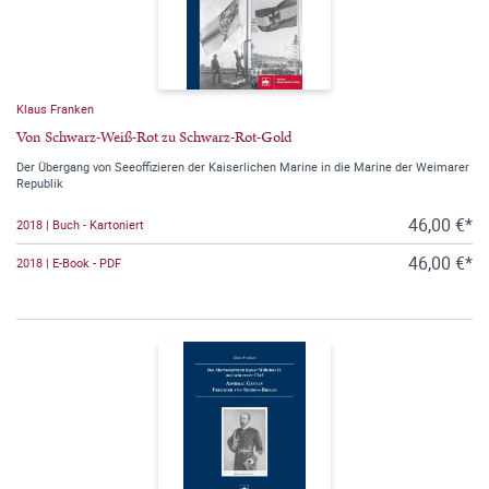
Klaus Franken
Von Schwarz-Weiß-Rot zu Schwarz-Rot-Gold
Der Übergang von Seeoffizieren der Kaiserlichen Marine in die Marine der Weimarer
Republik
46,00 €*
2018 | Buch - Kartoniert
46,00 €*
2018 | E-Book - PDF