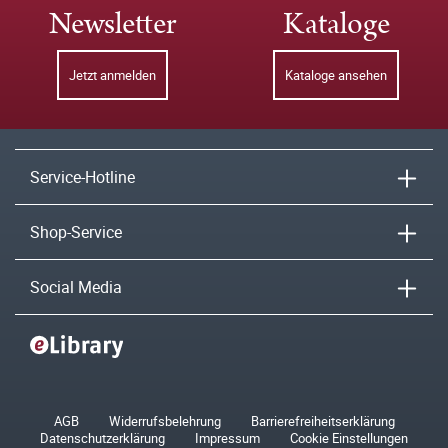
Newsletter
Kataloge
Jetzt anmelden
Kataloge ansehen
Service-Hotline
Shop-Service
Social Media
AGB
Widerrufsbelehrung
Barrierefreiheitserklärung
Datenschutzerklärung
Impressum
Cookie Einstellungen