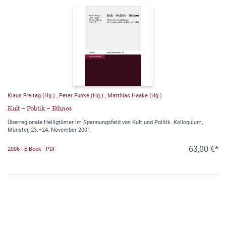
Klaus Freitag (Hg.)
,
Peter Funke (Hg.)
,
Matthias Haake (Hg.)
Kult – Politik – Ethnos
Überregionale Heiligtümer im Spannungsfeld von Kult und Politik. Kolloquium,
Münster, 23.–24. November 2001
63,00 €*
2006 | E-Book - PDF