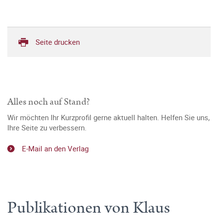
Seite drucken
Alles noch auf Stand?
Wir möchten Ihr Kurzprofil gerne aktuell halten. Helfen Sie uns,
Ihre Seite zu verbessern.
E-Mail an den Verlag
Publikationen von Klaus