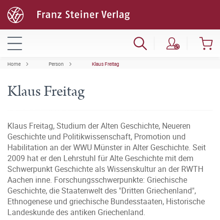
Home
Person
Klaus Freitag
Klaus Freitag
Klaus Freitag, Studium der Alten Geschichte, Neueren
Geschichte und Politikwissenschaft, Promotion und
Habilitation an der WWU Münster in Alter Geschichte. Seit
2009 hat er den Lehrstuhl für Alte Geschichte mit dem
Schwerpunkt Geschichte als Wissenskultur an der RWTH
Aachen inne. Forschungsschwerpunkte: Griechische
Geschichte, die Staatenwelt des "Dritten Griechenland",
Ethnogenese und griechische Bundesstaaten, Historische
Landeskunde des antiken Griechenland.