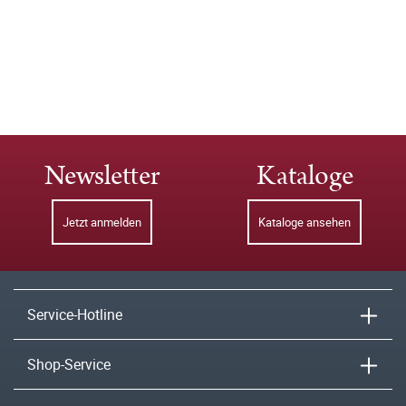
Newsletter
Kataloge
Jetzt anmelden
Kataloge ansehen
Service-Hotline
Shop-Service