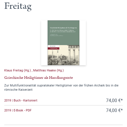
Freitag
Klaus Freitag (Hg.)
,
Matthias Haake (Hg.)
Griechische Heiligtümer als Handlungsorte
Zur Multifunktionalität supralokaler Heiligtümer von der frühen Archaik bis in die
römische Kaiserzeit
74,00 €*
2019 | Buch - Kartoniert
74,00 €*
2019 | E-Book - PDF