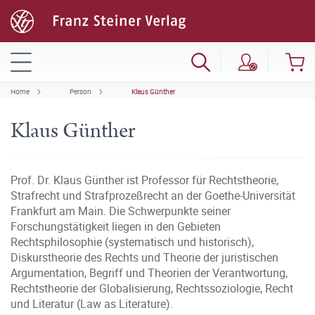
Home
Person
Klaus Günther
Klaus Günther
Prof. Dr. Klaus Günther ist Professor für Rechtstheorie,
Strafrecht und Strafprozeßrecht an der Goethe-Universität
Frankfurt am Main. Die Schwerpunkte seiner
Forschungstätigkeit liegen in den Gebieten
Rechtsphilosophie (systematisch und historisch),
Diskurstheorie des Rechts und Theorie der juristischen
Argumentation, Begriff und Theorien der Verantwortung,
Rechtstheorie der Globalisierung, Rechtssoziologie, Recht
und Literatur (Law as Literature).