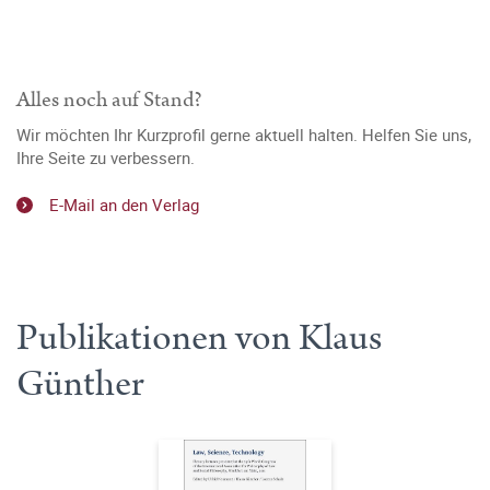
Alles noch auf Stand?
Wir möchten Ihr Kurzprofil gerne aktuell halten. Helfen Sie uns,
Ihre Seite zu verbessern.
E-Mail an den Verlag
Publikationen von Klaus
Günther