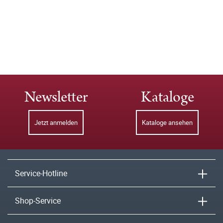
Newsletter
Kataloge
Jetzt anmelden
Kataloge ansehen
Service-Hotline
Shop-Service