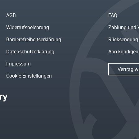
AGB
FAQ
Widerrufsbelehrung
Zahlung und 
Barrierefreiheitserklärung
Rücksendung
Datenschutzerklärung
Abo kündigen
Impressum
Vertrag w
Cookie Einstellungen