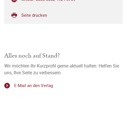
Seite drucken
Alles noch auf Stand?
Wir möchten Ihr Kurzprofil gerne aktuell halten. Helfen Sie
uns, Ihre Seite zu verbessern.
E-Mail an den Verlag