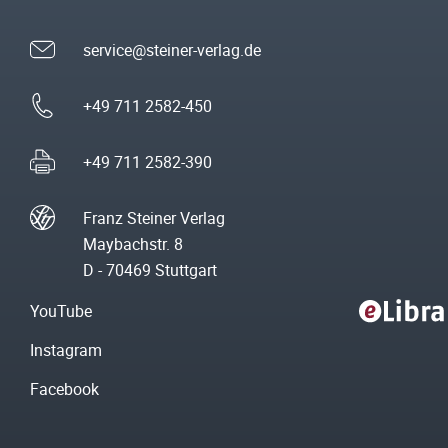
service@steiner-verlag.de
+49 711 2582-450
+49 711 2582-390
Franz Steiner Verlag
Maybachstr. 8
D - 70469 Stuttgart
YouTube
Instagram
Facebook