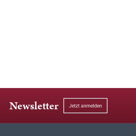
Newsletter
Jetzt anmelden