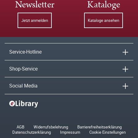
Newsletter
Kataloge
Jetzt anmelden
Kataloge ansehen
Service-Hotline
Shop-Service
Social Media
AGB
Widerrufsbelehrung
Barrierefreiheitserklärung
Datenschutzerklärung
Impressum
Cookie Einstellungen