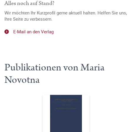
Alles noch auf Stand?
Wir möchten Ihr Kurzprofil gerne aktuell halten. Helfen Sie uns,
Ihre Seite zu verbessern.
E-Mail an den Verlag
Publikationen von Maria
Novotna