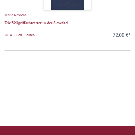
Maria Novotna
Die Vollgriffschwerter in der Slowakei
72,00 €*
2014 | Buch - Leinen