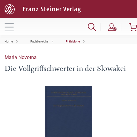
Home
Fachbereiche
Prähistorie
Maria Novotna
Die Vollgriffschwerter in der Slowakei