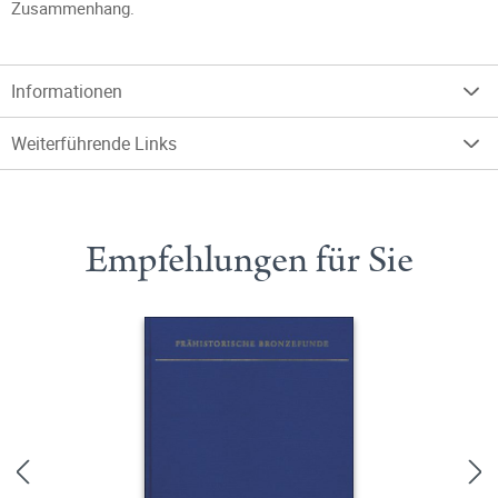
Zusammenhang.
Informationen
Weiterführende Links
Empfehlungen für Sie