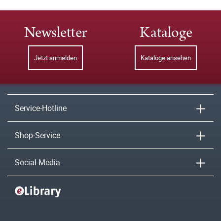
Newsletter
Kataloge
Jetzt anmelden
Kataloge ansehen
Service-Hotline
Shop-Service
Social Media