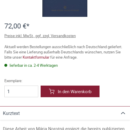
72,00 €*
Preise inkl. MwSt., ggf. zzgl. Versandkosten
Aktuell werden Bestellungen ausschließlich nach Deutschland geliefert.
Falls Sie eine Lieferung außerhalb Deutschlands wünschen, nutzen Sie
bitte unser
Kontaktformular
für eine Anfrage.
lieferbar in ca. 2-4 Werktagen
Exemplare:
In den Warenkorb
Kurztext
Diese Arbeit von Mária Norotná ergänzt die bereits publizierten