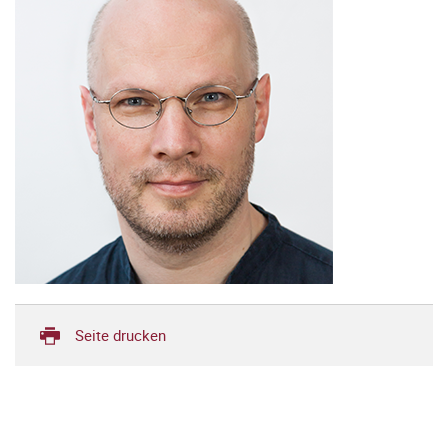
Seite drucken