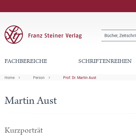
FACHBEREICHE
SCHRIFTENREIHEN
Home
Person
Prof. Dr. Martin Aust
Martin Aust
Kurzporträt