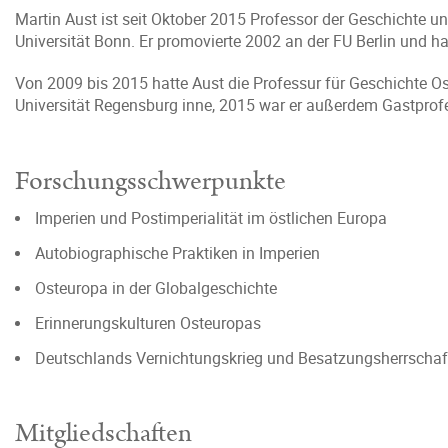
Martin Aust ist seit Oktober 2015 Professor der Geschichte u
Universität Bonn. Er promovierte 2002 an der FU Berlin und hab
Von 2009 bis 2015 hatte Aust die Professur für Geschichte
Universität Regensburg inne, 2015 war er außerdem Gastprof
Forschungsschwerpunkte
Imperien und Postimperialität im östlichen Europa
Autobiographische Praktiken in Imperien
Osteuropa in der Globalgeschichte
Erinnerungskulturen Osteuropas
Deutschlands Vernichtungskrieg und Besatzungsherrschaf
Mitgliedschaften