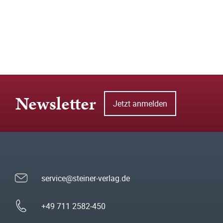
Newsletter
Jetzt anmelden
service@steiner-verlag.de
+49 711 2582-450