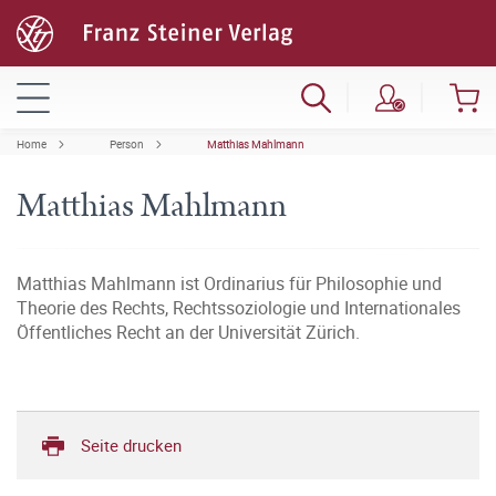
Home
Person
Matthias Mahlmann
Matthias Mahlmann
Matthias Mahlmann ist Ordinarius für Philosophie und
Theorie des Rechts, Rechtssoziologie und Internationales
Öffentliches Recht an der Universität Zürich.
Seite drucken