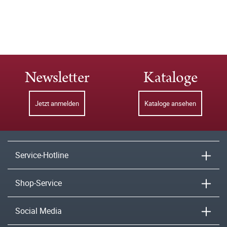
Newsletter
Kataloge
Jetzt anmelden
Kataloge ansehen
Service-Hotline
Shop-Service
Social Media