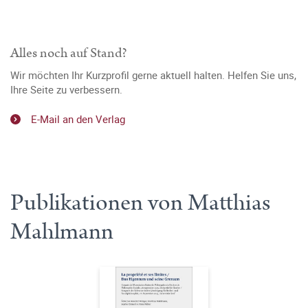
Alles noch auf Stand?
Wir möchten Ihr Kurzprofil gerne aktuell halten. Helfen Sie uns,
Ihre Seite zu verbessern.
E-Mail an den Verlag
Publikationen von Matthias
Mahlmann