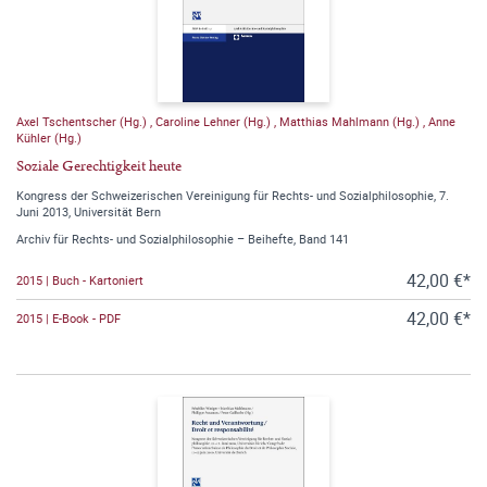
Axel Tschentscher (Hg.)
,
Caroline Lehner (Hg.)
,
Matthias Mahlmann (Hg.)
,
Anne
Kühler (Hg.)
Soziale Gerechtigkeit heute
Kongress der Schweizerischen Vereinigung für Rechts- und Sozialphilosophie, 7.
Juni 2013, Universität Bern
Archiv für Rechts- und Sozialphilosophie – Beihefte, Band 141
42,00 €*
2015 | Buch - Kartoniert
42,00 €*
2015 | E-Book - PDF