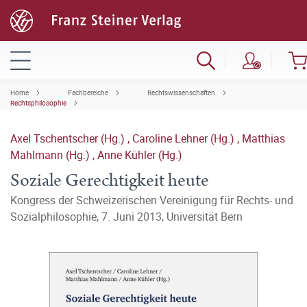
Home
Fachbereiche
Rechtswissenschaften
Rechtsphilosophie
Axel Tschentscher (Hg.)
,
Caroline Lehner (Hg.)
,
Matthias
Mahlmann (Hg.)
,
Anne Kühler (Hg.)
Soziale Gerechtigkeit heute
Kongress der Schweizerischen Vereinigung für Rechts- und
Sozialphilosophie, 7. Juni 2013, Universität Bern