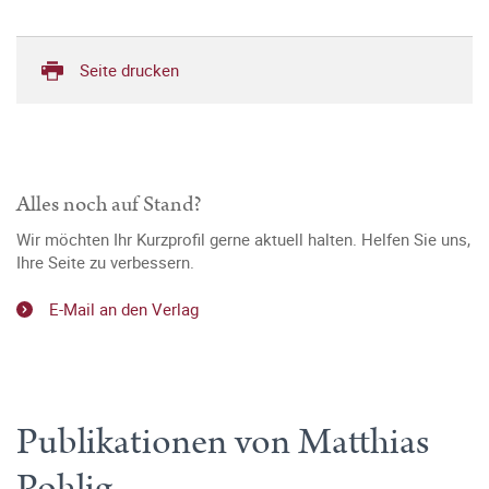
Seite drucken
Alles noch auf Stand?
Wir möchten Ihr Kurzprofil gerne aktuell halten. Helfen Sie uns,
Ihre Seite zu verbessern.
E-Mail an den Verlag
Publikationen von Matthias
Pohlig