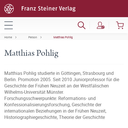
Home
Person
Matthias Pohlig
Matthias Pohlig
Matthias Pohlig studierte in Göttingen, Strasbourg und
Berlin. Promotion 2005. Seit 2010 Juniorprofessor für die
Geschichte der Frühen Neuzeit an der Westfälischen
Wilhelms-Universität Münster.
Forschungsschwerpunkte: Reformations- und
Konfessionalisierungsforschung, Geschichte der
internationalen Beziehungen in der Frühen Neuzeit,
Historiographiegeschichte, Theorie der Geschichte