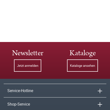
Newsletter
Kataloge
Jetzt anmelden
Kataloge ansehen
Service-Hotline
Shop-Service