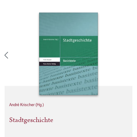
André Krischer (Hg.)
Stadtgeschichte