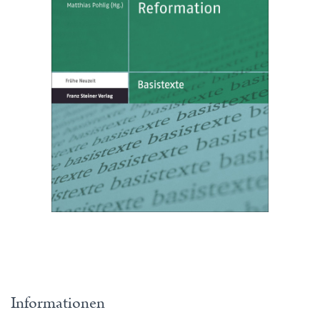
Informationen