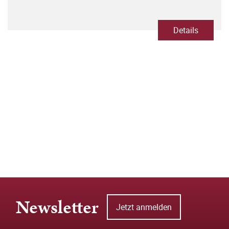
Details
Newsletter
Jetzt anmelden