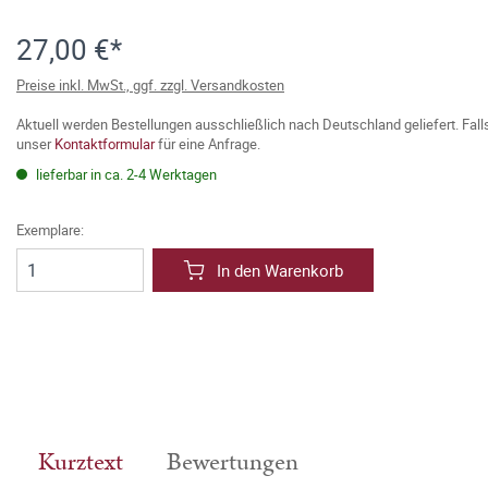
27,00 €*
Preise inkl. MwSt., ggf. zzgl. Versandkosten
Aktuell werden Bestellungen ausschließlich nach Deutschland geliefert. Fal
unser
Kontaktformular
für eine Anfrage.
lieferbar in ca. 2-4 Werktagen
Exemplare:
In den Warenkorb
Kurztext
Bewertungen