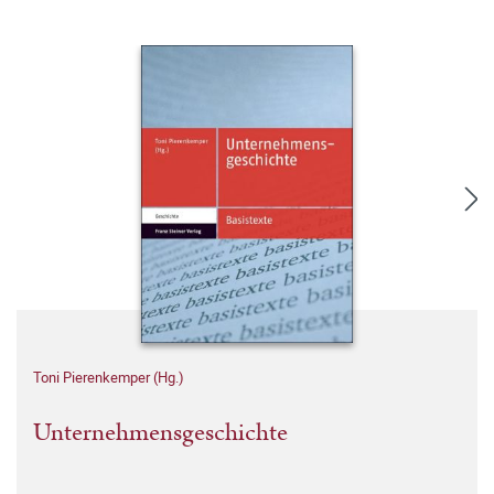
Toni Pierenkemper (Hg.)
Unternehmensgeschichte