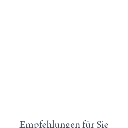
Empfehlungen für Sie