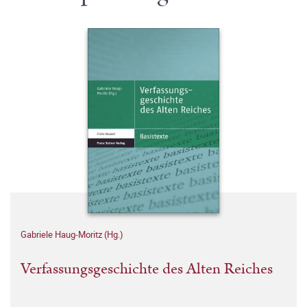
Gabriele Haug-Moritz (Hg.)
Verfassungsgeschichte des Alten Reiches