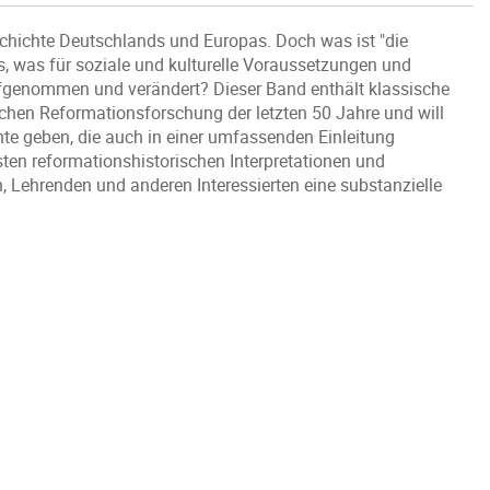
Geschichte Deutschlands und Europas. Doch was ist "die
, was für soziale und kulturelle Voraussetzungen und
aufgenommen und verändert? Dieser Band enthält klassische
ischen Reformationsforschung der letzten 50 Jahre und will
te geben, die auch in einer umfassenden Einleitung
gsten reformationshistorischen Interpretationen und
, Lehrenden und anderen Interessierten eine substanzielle