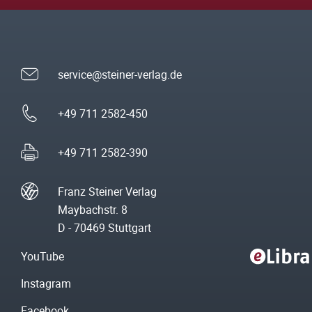
service@steiner-verlag.de
+49 711 2582-450
+49 711 2582-390
Franz Steiner Verlag
Maybachstr. 8
D - 70469 Stuttgart
YouTube
Instagram
Facebook