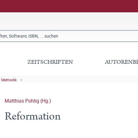
ZEITSCHRIFTEN
AUTORENB
 Methodik
Matthias Pohlig (Hg.)
Reformation