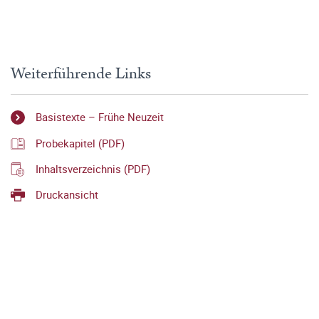
Weiterführende Links
Basistexte – Frühe Neuzeit
Probekapitel (PDF)
Inhaltsverzeichnis (PDF)
Druckansicht