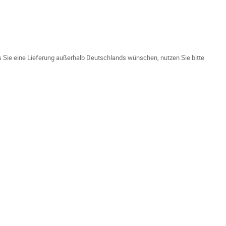
ls Sie eine Lieferung außerhalb Deutschlands wünschen, nutzen Sie bitte