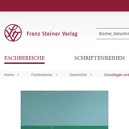
FACHBEREICHE
SCHRIFTENREIHEN
Home
Fachbereiche
Geschichte
Grundlagen und