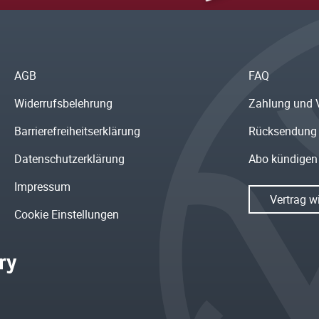
AGB
FAQ
Widerrufsbelehrung
Zahlung und 
Barrierefreiheitserklärung
Rücksendung
Datenschutzerklärung
Abo kündigen
Impressum
Vertrag w
Cookie Einstellungen