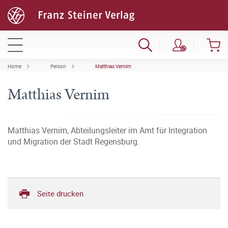
Home
Person
Matthias Vernim
Matthias Vernim
Matthias Vernim, Abteilungsleiter im Amt für Integration
und Migration der Stadt Regensburg.
Seite drucken