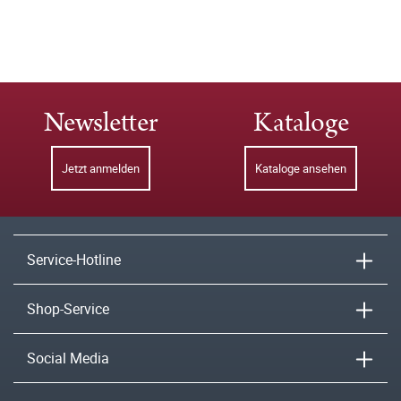
Newsletter
Kataloge
Jetzt anmelden
Kataloge ansehen
Service-Hotline
Shop-Service
Social Media