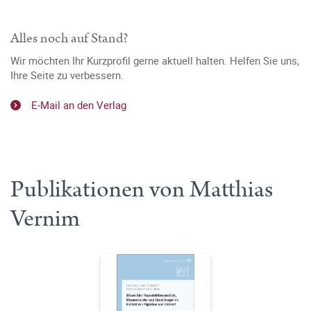
Alles noch auf Stand?
Wir möchten Ihr Kurzprofil gerne aktuell halten. Helfen Sie uns,
Ihre Seite zu verbessern.
E-Mail an den Verlag
Publikationen von Matthias
Vernim