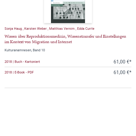
Sonja Haug
,
Karsten Weber
,
Matthias Vernim
,
Edda Currle
Wissen über Reproduktionsmedizin, Wissenstransfer und Einstellungen
im Kontext von Migration und Internet
Kulturanamnesen, Band 10
61,00 €*
2018 | Buch - Kartoniert
61,00 €*
2018 | E-Book - PDF