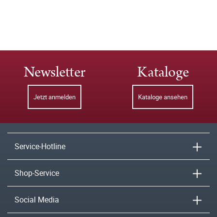
Newsletter
Kataloge
Jetzt anmelden
Kataloge ansehen
Service-Hotline
Shop-Service
Social Media