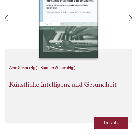
Arne Sonar (Hg.)
,
Karsten Weber (Hg.)
Künstliche Intelligenz und Gesundheit
Details