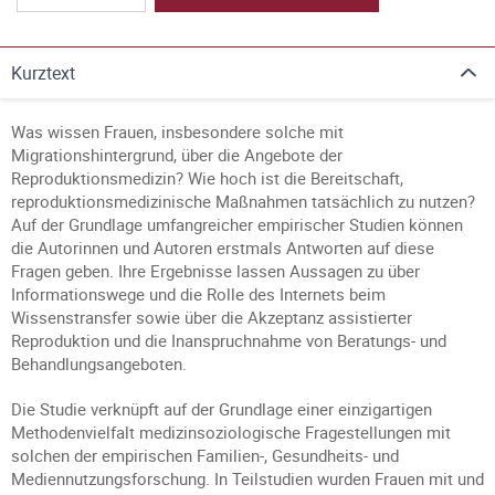
Kurztext
Was wissen Frauen, insbesondere solche mit
Migrationshintergrund, über die Angebote der
Reproduktionsmedizin? Wie hoch ist die Bereitschaft,
reproduktionsmedizinische Maßnahmen tatsächlich zu nutzen?
Auf der Grundlage umfangreicher empirischer Studien können
die Autorinnen und Autoren erstmals Antworten auf diese
Fragen geben. Ihre Ergebnisse lassen Aussagen zu über
Informationswege und die Rolle des Internets beim
Wissenstransfer sowie über die Akzeptanz assistierter
Reproduktion und die Inanspruchnahme von Beratungs- und
Behandlungsangeboten.
Die Studie verknüpft auf der Grundlage einer einzigartigen
Methodenvielfalt medizinsoziologische Fragestellungen mit
solchen der empirischen Familien-, Gesundheits- und
Mediennutzungsforschung. In Teilstudien wurden Frauen mit und