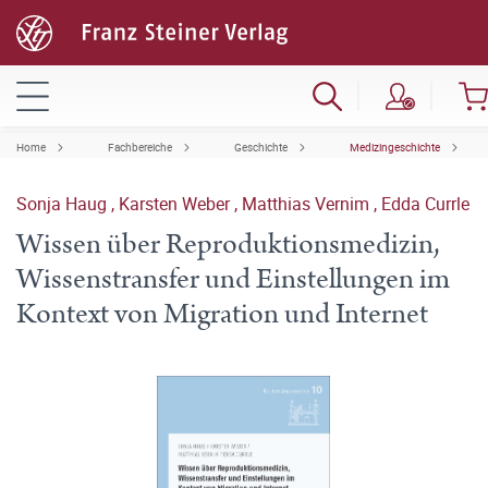
Home
Fachbereiche
Geschichte
Medizingeschichte
Sonja Haug
,
Karsten Weber
,
Matthias Vernim
,
Edda Currle
Wissen über Reproduktionsmedizin,
Wissenstransfer und Einstellungen im
Kontext von Migration und Internet