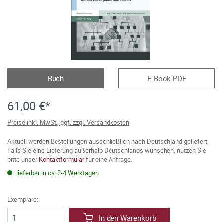
Buch
E-Book PDF
61,00 €*
Preise inkl. MwSt., ggf. zzgl. Versandkosten
Aktuell werden Bestellungen ausschließlich nach Deutschland geliefert.
Falls Sie eine Lieferung außerhalb Deutschlands wünschen, nutzen Sie
bitte unser
Kontaktformular
für eine Anfrage.
lieferbar in ca. 2-4 Werktagen
Exemplare:
In den Warenkorb