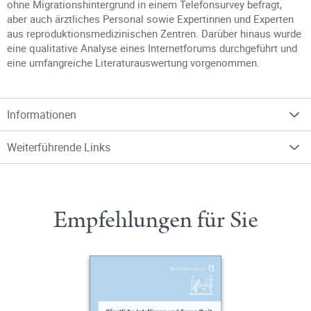
ohne Migrationshintergrund in einem Telefonsurvey befragt,
aber auch ärztliches Personal sowie Expertinnen und Experten
aus reproduktionsmedizinischen Zentren. Darüber hinaus wurde
eine qualitative Analyse eines Internetforums durchgeführt und
eine umfangreiche Literaturauswertung vorgenommen.
Informationen
Weiterführende Links
Empfehlungen für Sie