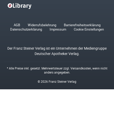
AGB
Widerrufsbelehrung
Barrierefreiheitserklärung
Datenschutzerklärung
Impressum
Cookie Einstellungen
Der Franz Steiner Verlag ist ein Unternehmen der Mediengruppe
Deutscher Apotheker Verlag.
* Alle Preise inkl. gesetzl. Mehrwertsteuer zzgl.
Versandkosten
, wenn nicht
anders angegeben.
© 2026 Franz Steiner Verlag