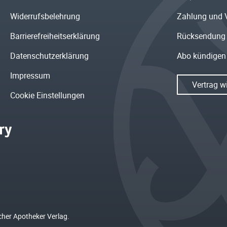
Widerrufsbelehrung
Zahlung und 
Barrierefreiheitserklärung
Rücksendung
Datenschutzerklärung
Abo kündigen
Impressum
Vertrag w
Cookie Einstellungen
cher Apotheker Verlag.