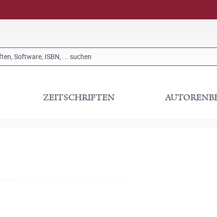
ZEITSCHRIFTEN
AUTORENB