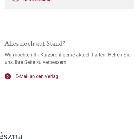
Alles noch auf Stand?
Wir möchten Ihr Kurzprofil gerne aktuell halten. Helfen Sie
uns, Ihre Seite zu verbessern.
E-Mail an den Verlag
észpa