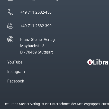
+49 711 2582-450
+49 711 2582-390
Franz Steiner Verlag
Maybachstr. 8
D - 70469 Stuttgart
YouTube
Instagram
Facebook
Der Franz Steiner Verlag ist ein Unternehmen der Mediengruppe Deuts