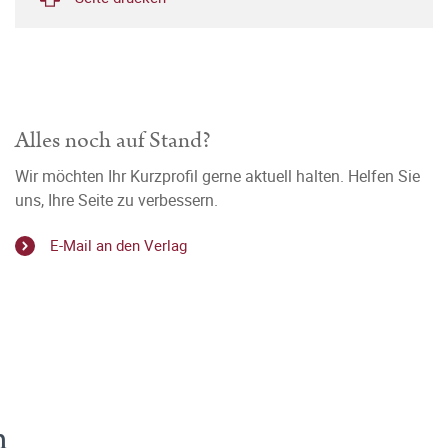
Alles noch auf Stand?
Wir möchten Ihr Kurzprofil gerne aktuell halten. Helfen Sie
uns, Ihre Seite zu verbessern.
E-Mail an den Verlag
h