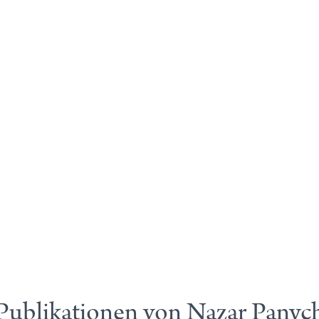
Publikationen von Nazar Panyc