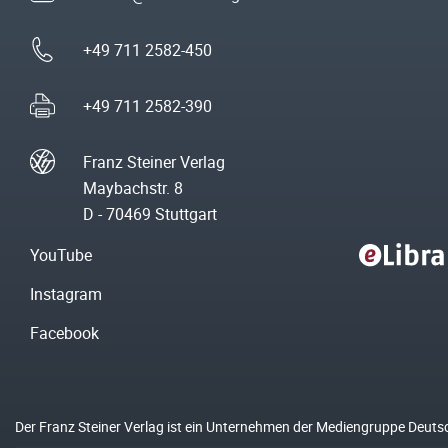
+49 711 2582-450
+49 711 2582-390
Franz Steiner Verlag
Maybachstr. 8
D - 70469 Stuttgart
YouTube
Instagram
Facebook
Der Franz Steiner Verlag ist ein Unternehmen der Mediengruppe Deuts