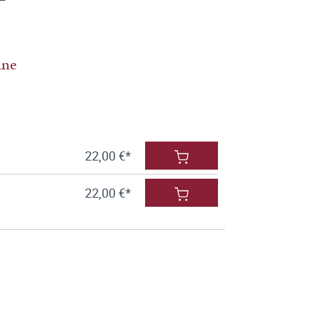
ine
22,00 €*
22,00 €*