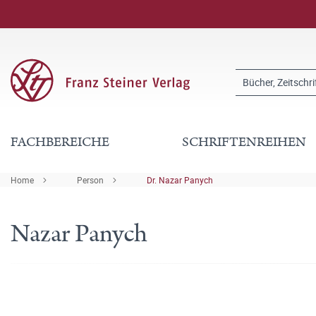
FACHBEREICHE
SCHRIFTENREIHEN
Home
Person
Dr. Nazar Panych
Nazar Panych