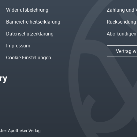
Widerrufsbelehrung
Zahlung und 
Barrierefreiheitserklärung
Rücksendung
Datenschutzerklärung
Abo kündigen
Impressum
Vertrag w
Cookie Einstellungen
cher Apotheker Verlag.