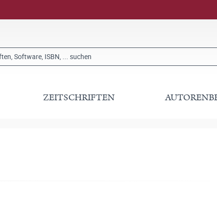
ZEITSCHRIFTEN
AUTORENB