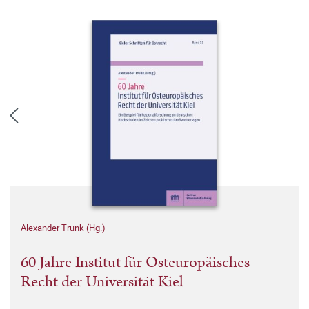
Alexander Trunk (Hg.)
60 Jahre Institut für Osteuropäisches
Recht der Universität Kiel