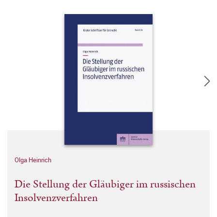
Olga Heinrich
Die Stellung der Gläubiger im russischen
Insolvenzverfahren