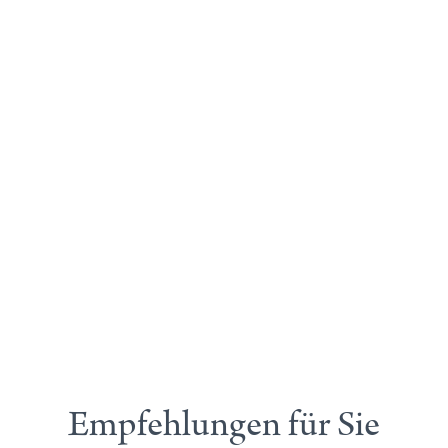
Empfehlungen für Sie