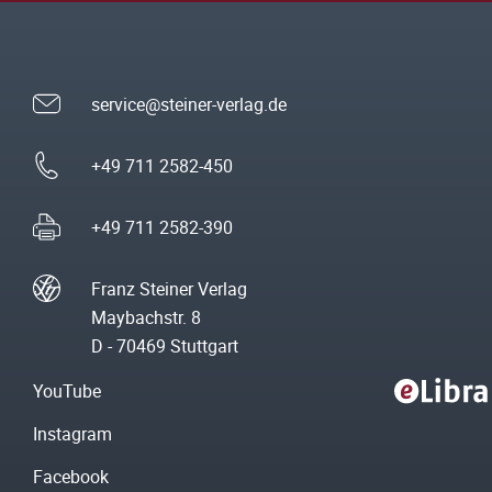
service@steiner-verlag.de
+49 711 2582-450
+49 711 2582-390
Franz Steiner Verlag
Maybachstr. 8
D - 70469 Stuttgart
YouTube
Instagram
Facebook