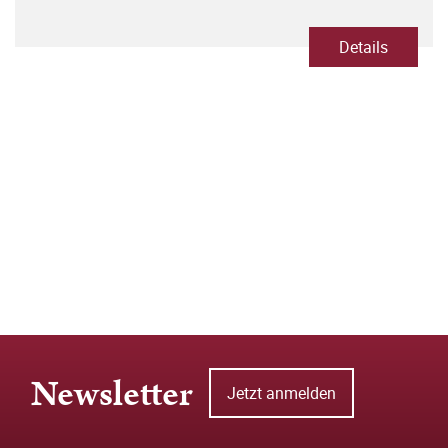
Details
Newsletter
Jetzt anmelden