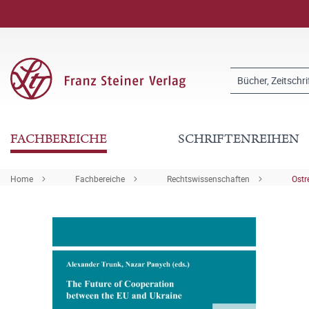
FACHBEREICHE
SCHRIFTENREIHEN
Home
Fachbereiche
Rechtswissenschaften
Ostr