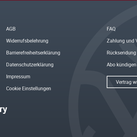
AGB
FAQ
Widerrufsbelehrung
Zahlung und 
Barrierefreiheitserklärung
Rücksendung
Datenschutzerklärung
Abo kündigen
Impressum
Vertrag w
Cookie Einstellungen