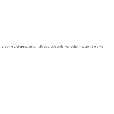
ls Sie eine Lieferung außerhalb Deutschlands wünschen, nutzen Sie bitte