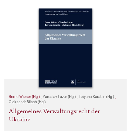
Bernd Wieser (Hg.)
,
Yaroslav Lazur (Hg.)
,
Tetyana Karabin (Hg.)
,
Oleksandr Bilash (Hg.)
Allgemeines Verwaltungsrecht der
Ukraine