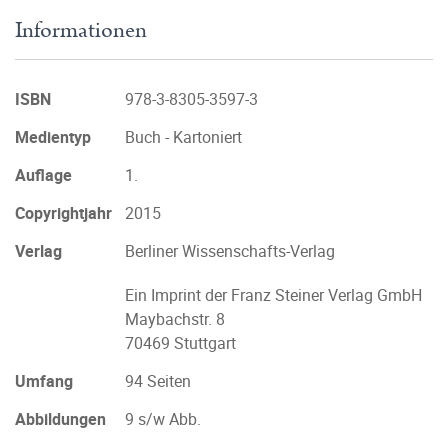
Informationen
ISBN
978-3-8305-3597-3
Medientyp
Buch - Kartoniert
Auflage
1.
Copyrightjahr
2015
Verlag
Berliner Wissenschafts-Verlag
Ein Imprint der Franz Steiner Verlag GmbH
Maybachstr. 8
70469 Stuttgart
Umfang
94 Seiten
Abbildungen
9 s/w Abb.