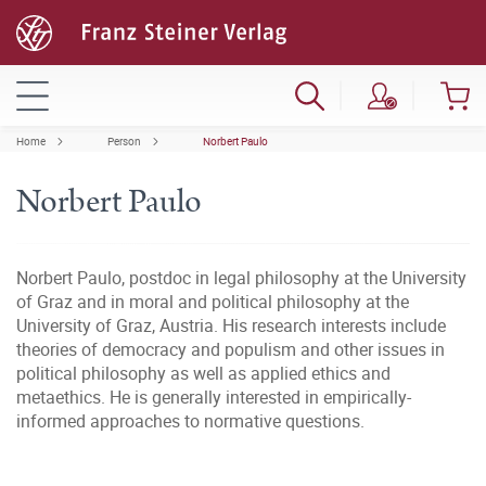
Home
Person
Norbert Paulo
Norbert Paulo
Norbert Paulo, postdoc in legal philosophy at the University
of Graz and in moral and political philosophy at the
University of Graz, Austria. His research interests include
theories of democracy and populism and other issues in
political philosophy as well as applied ethics and
metaethics. He is generally interested in empirically-
informed approaches to normative questions.