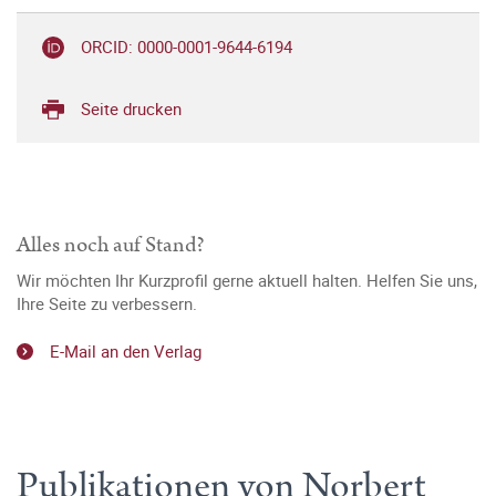
ORCID: 0000-0001-9644-6194
Seite drucken
Alles noch auf Stand?
Wir möchten Ihr Kurzprofil gerne aktuell halten. Helfen Sie uns,
Ihre Seite zu verbessern.
E-Mail an den Verlag
Publikationen von Norbert