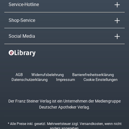
Service-Hotline
Shop-Service
Social Media
AGB
Widerrufsbelehrung
Barrierefreiheitserklärung
Datenschutzerklärung
Impressum
Cookie Einstellungen
Der Franz Steiner Verlag ist ein Unternehmen der Mediengruppe
Deutscher Apotheker Verlag.
* Alle Preise inkl. gesetzl. Mehrwertsteuer zzgl.
Versandkosten
, wenn nicht
anders angegeben.