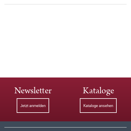
Newsletter
Kataloge
Jetzt anmelden
Kataloge ansehen