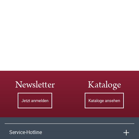
Newsletter
Kataloge
Jetzt anmelden
Kataloge ansehen
Service-Hotline