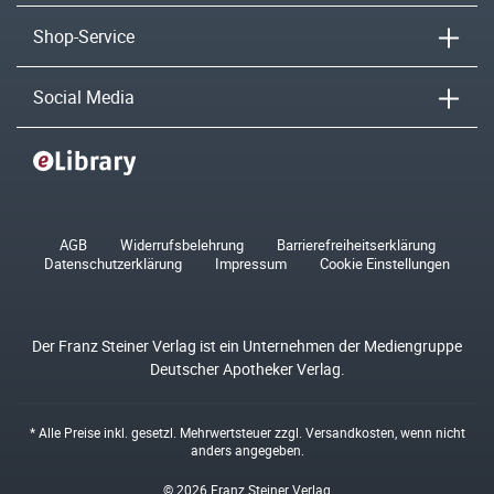
Shop-Service
Social Media
AGB
Widerrufsbelehrung
Barrierefreiheitserklärung
Datenschutzerklärung
Impressum
Cookie Einstellungen
Der Franz Steiner Verlag ist ein Unternehmen der Mediengruppe
Deutscher Apotheker Verlag.
* Alle Preise inkl. gesetzl. Mehrwertsteuer zzgl.
Versandkosten
, wenn nicht
anders angegeben.
© 2026 Franz Steiner Verlag