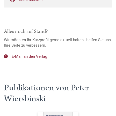
Alles noch auf Stand?
Wir möchten Ihr Kurzprofil gerne aktuell halten. Helfen Sie uns,
Ihre Seite zu verbessern.
E-Mail an den Verlag
Publikationen von Peter
Wiersbinski