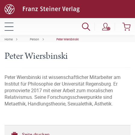
Home
Person
Peter Wiersbinski
Peter Wiersbinski
Peter Wiersbinski ist wissenschaftlicher Mitarbeiter am
Institut für Philosophie der Universität Regensburg. Er
promovierte 2017 mit einer Arbeit zum moralischen
Relativismus. Seine Forschungsschwerpunkte sind
Metaethik, Handlungstheorie, Sexualethik, Ästhetik.
Seite drucken