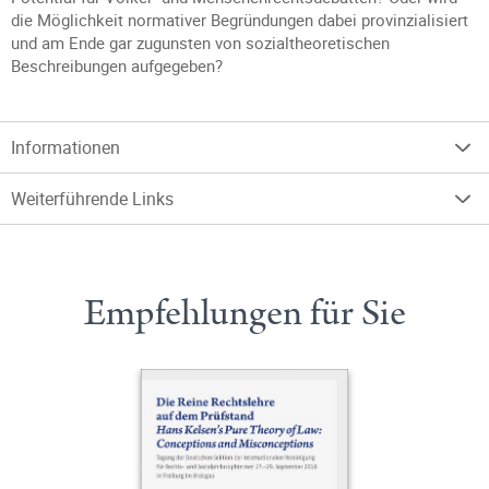
die Möglichkeit normativer Begründungen dabei provinzialisiert
und am Ende gar zugunsten von sozialtheoretischen
Beschreibungen aufgegeben?
Informationen
Weiterführende Links
Empfehlungen für Sie