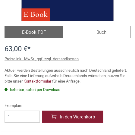
E-Book
E-Book PDF
Buch
63,00 €*
Preise inkl. MwSt., ggf. zzgl. Versandkosten
Aktuell werden Bestellungen ausschließlich nach Deutschland geliefert.
Falls Sie eine Lieferung außerhalb Deutschlands wünschen, nutzen Sie
bitte unser
Kontaktformular
für eine Anfrage.
lieferbar, sofort per Download
Exemplare:
In den Warenkorb