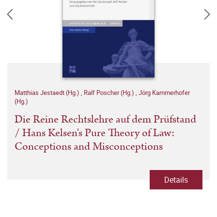
Matthias Jestaedt (Hg.)
,
Ralf Poscher (Hg.)
,
Jörg Kammerhofer
(Hg.)
Die Reine Rechtslehre auf dem Prüfstand
/ Hans Kelsen's Pure Theory of Law:
Conceptions and Misconceptions
Details