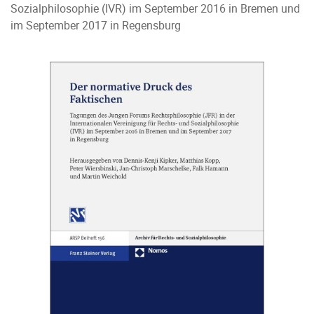
Sozialphilosophie (IVR) im September 2016 in Bremen und
im September 2017 in Regensburg