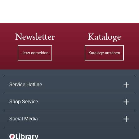
Newsletter
Kataloge
Jetzt anmelden
Kataloge ansehen
Service-Hotline
Shop-Service
Social Media