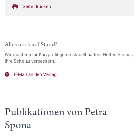
Seite drucken
Alles noch auf Stand?
Wir möchten Ihr Kurzprofil gerne aktuell halten. Helfen Sie uns,
Ihre Seite zu verbessern.
E-Mail an den Verlag
Publikationen von Petra
Spona