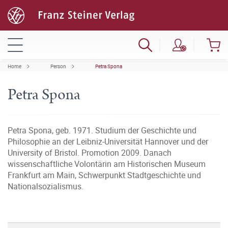
Home
Person
Petra Spona
Petra Spona
Petra Spona, geb. 1971. Studium der Geschichte und
Philosophie an der Leibniz-Universität Hannover und der
University of Bristol. Promotion 2009. Danach
wissenschaftliche Volontärin am Historischen Museum
Frankfurt am Main, Schwerpunkt Stadtgeschichte und
Nationalsozialismus.