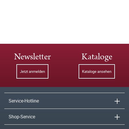
Newsletter
Kataloge
Jetzt anmelden
Kataloge ansehen
Service-Hotline
Shop-Service