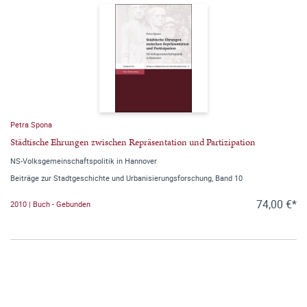
Petra Spona
Städtische Ehrungen zwischen Repräsentation und Partizipation
NS-Volksgemeinschaftspolitik in Hannover
Beiträge zur Stadtgeschichte und Urbanisierungsforschung, Band 10
74,00 €*
2010 | Buch - Gebunden