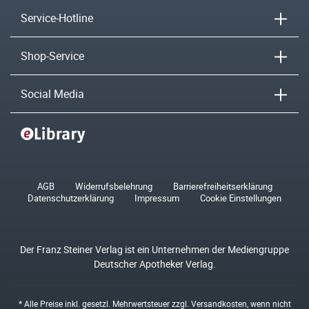
Service-Hotline
Shop-Service
Social Media
AGB
Widerrufsbelehrung
Barrierefreiheitserklärung
Datenschutzerklärung
Impressum
Cookie Einstellungen
Der Franz Steiner Verlag ist ein Unternehmen der Mediengruppe
Deutscher Apotheker Verlag.
* Alle Preise inkl. gesetzl. Mehrwertsteuer zzgl.
Versandkosten
, wenn nicht