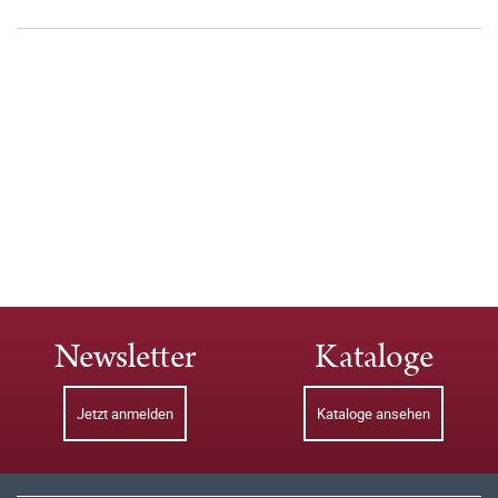
Newsletter
Kataloge
Jetzt anmelden
Kataloge ansehen