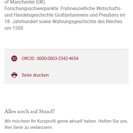
of Manchester (UK).
Forschungsschwerpunkte: Frühneuzeitliche Wirtschafts-
und Handelsgeschichte Großbritanniens und Preußens im
18. Jahrhundert sowie Währungsgeschichte des Reiches
um 1500.
ORCID: 0000-0003-2542-4654
Seite drucken
Alles noch auf Stand?
Wir möchten Ihr Kurzprofil gerne aktuell halten. Helfen Sie uns,
Ihre Seite zu verbessern.