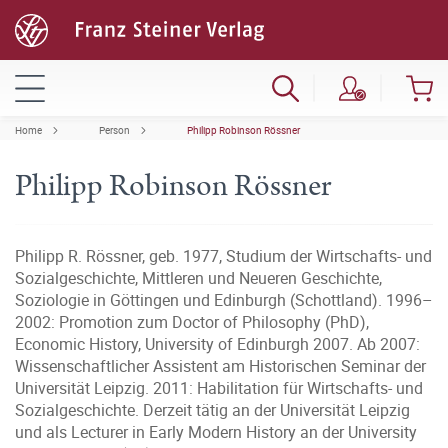
Home
Person
Philipp Robinson Rössner
Philipp Robinson Rössner
Philipp R. Rössner, geb. 1977, Studium der Wirtschafts- und
Sozialgeschichte, Mittleren und Neueren Geschichte,
Soziologie in Göttingen und Edinburgh (Schottland). 1996–
2002: Promotion zum Doctor of Philosophy (PhD),
Economic History, University of Edinburgh 2007. Ab 2007:
Wissenschaftlicher Assistent am Historischen Seminar der
Universität Leipzig. 2011: Habilitation für Wirtschafts- und
Sozialgeschichte. Derzeit tätig an der Universität Leipzig
und als Lecturer in Early Modern History an der University