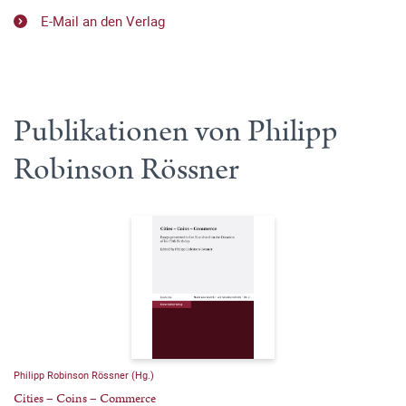
E-Mail an den Verlag
Publikationen von Philipp
Robinson Rössner
Philipp Robinson Rössner (Hg.)
Cities – Coins – Commerce