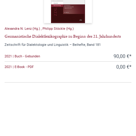
Alexandra N. Lenz (Hg.)
,
Philipp Stöckle (Hg.)
Germanistische Dialektlexikographie zu Beginn des 21. Jahrhunderts
Zeitschrift für Dialektologie und Linguistik – Beihefte, Band 181
90,00 €*
2021 | Buch - Gebunden
0,00 €*
2021 | E-Book - PDF