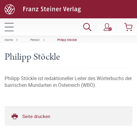
Home
Person
Philipp Stöckle
Philipp Stöckle
Philipp Stöckle ist redaktioneller Leiter des Wörterbuchs der
bairischen Mundarten in Österreich (WBÖ).
Seite drucken