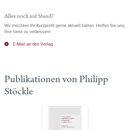
Alles noch auf Stand?
Wir möchten Ihr Kurzprofil gerne aktuell halten. Helfen Sie uns,
Ihre Seite zu verbessern.
E-Mail an den Verlag
Publikationen von Philipp
Stöckle