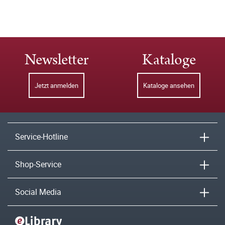
Newsletter
Kataloge
Jetzt anmelden
Kataloge ansehen
Service-Hotline
Shop-Service
Social Media