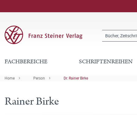
FACHBEREICHE
SCHRIFTENREIHEN
Home
Person
Dr. Rainer Birke
Rainer Birke