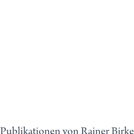
Publikationen von Rainer Birke