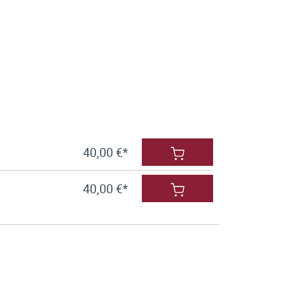
40,00 €*
40,00 €*