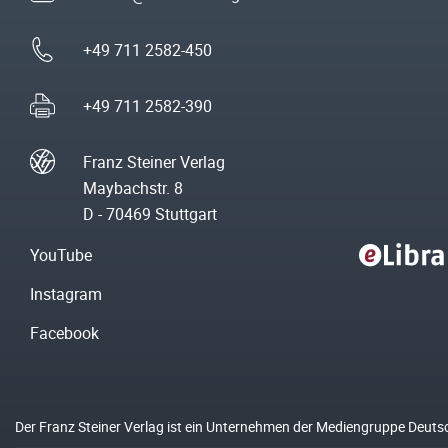
+49 711 2582-450
+49 711 2582-390
Franz Steiner Verlag
Maybachstr. 8
D - 70469 Stuttgart
YouTube
Instagram
Facebook
Der Franz Steiner Verlag ist ein Unternehmen der Mediengruppe Deuts