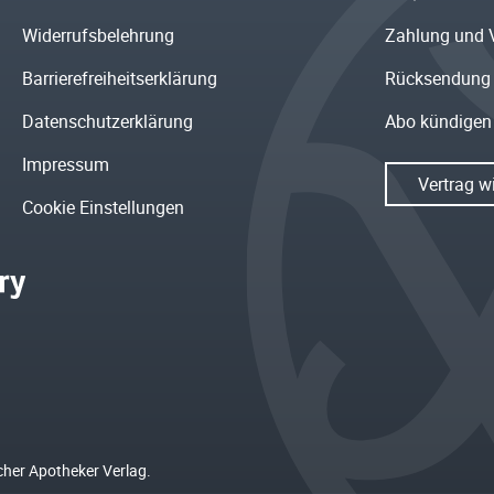
Widerrufsbelehrung
Zahlung und 
Barrierefreiheitserklärung
Rücksendung
Datenschutzerklärung
Abo kündigen
Impressum
Vertrag w
Cookie Einstellungen
cher Apotheker Verlag.