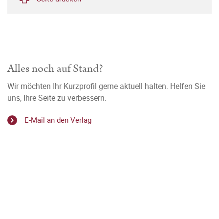
Alles noch auf Stand?
Wir möchten Ihr Kurzprofil gerne aktuell halten. Helfen Sie
uns, Ihre Seite zu verbessern.
E-Mail an den Verlag