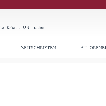
ZEITSCHRIFTEN
AUTORENB