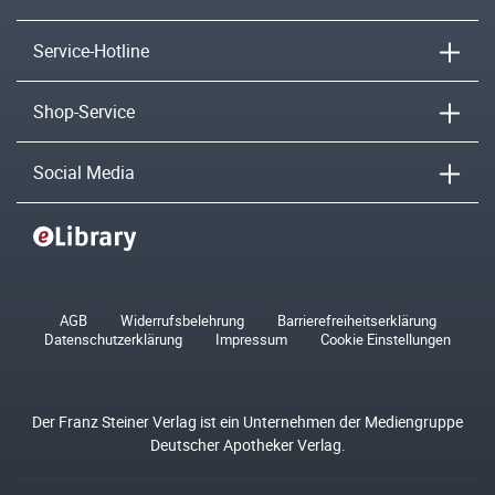
Service-Hotline
Shop-Service
Social Media
AGB
Widerrufsbelehrung
Barrierefreiheitserklärung
Datenschutzerklärung
Impressum
Cookie Einstellungen
Der Franz Steiner Verlag ist ein Unternehmen der Mediengruppe
Deutscher Apotheker Verlag.