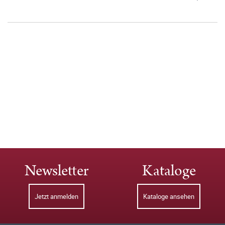
Newsletter
Kataloge
Jetzt anmelden
Kataloge ansehen