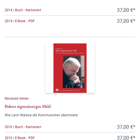
37,00 €*
2014 | Buch - Kartoniert
37,00 €*
2014 | E-Book - PDF
Reinhold Vetter
Polens eigensinniger Held
Wie Lech Walesa die Kommunisten überlistete
37,00 €*
2010 | Buch - Kartoniert
37,00 €*
2010 | E-Book - PDF