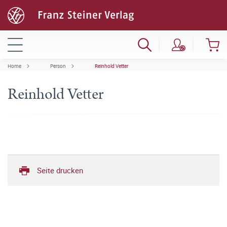
Home
Person
Reinhold Vetter
Reinhold Vetter
Seite drucken