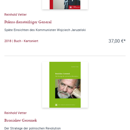
Reinhold Vetter
Polens diensteifriger General
Späte Einsichten des Kommunisten Wojciech Jaruzelski
37,00 €*
2018 | Buch - Kartoniert
Reinhold Vetter
Bronislaw Geremek
Der Stratege der polnischen Revolution