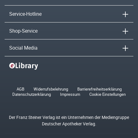
Service-Hotline
Shop-Service
Social Media
AGB
Widerrufsbelehrung
Barrierefreiheitserklärung
Datenschutzerklärung
Impressum
Cookie Einstellungen
Der Franz Steiner Verlag ist ein Unternehmen der Mediengruppe
Deutscher Apotheker Verlag.