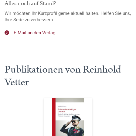
Alles noch auf Stand?
Wir möchten Ihr Kurzprofil gerne aktuell halten. Helfen Sie uns,
Ihre Seite zu verbessern.
E-Mail an den Verlag
Publikationen von Reinhold
Vetter