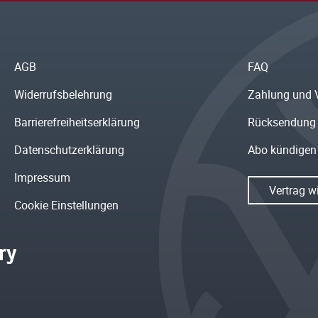
AGB
FAQ
Widerrufsbelehrung
Zahlung und 
Barrierefreiheitserklärung
Rücksendung
Datenschutzerklärung
Abo kündigen
Impressum
Vertrag w
Cookie Einstellungen