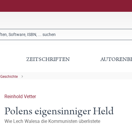
ZEITSCHRIFTEN
AUTORENB
 Geschichte
Reinhold Vetter
Polens eigensinniger Held
Wie Lech Walesa die Kommunisten überlistete