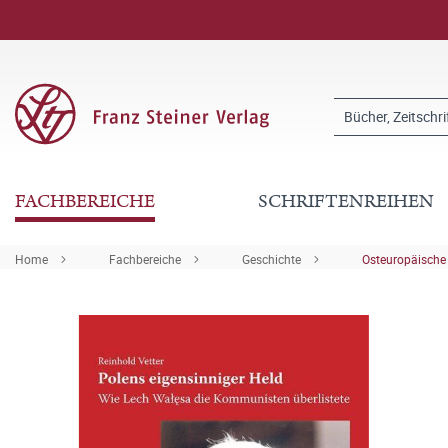
FACHBEREICHE
SCHRIFTENREIHEN
Home
Fachbereiche
Geschichte
Osteuropäische