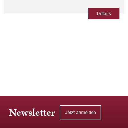
Details
Newsletter
Jetzt anmelden