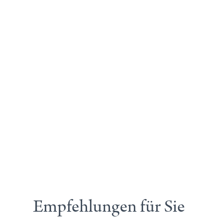
Empfehlungen für Sie