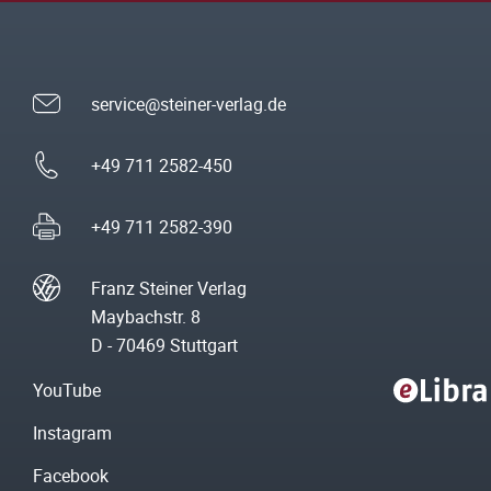
service@steiner-verlag.de
+49 711 2582-450
+49 711 2582-390
Franz Steiner Verlag
Maybachstr. 8
D - 70469 Stuttgart
YouTube
Instagram
Facebook