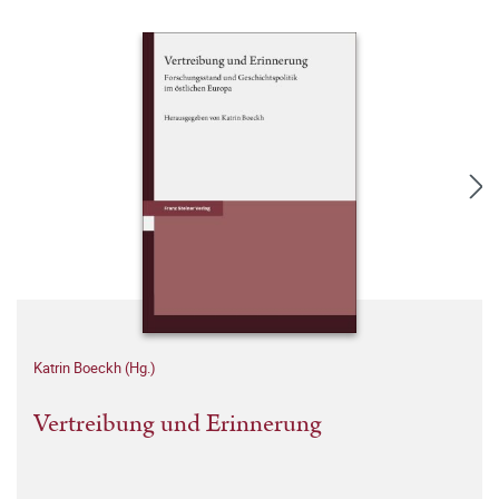
Katrin Boeckh (Hg.)
Vertreibung und Erinnerung