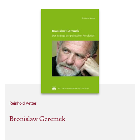
Reinhold Vetter
Bronislaw Geremek