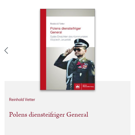
Reinhold Vetter
Polens diensteifriger General