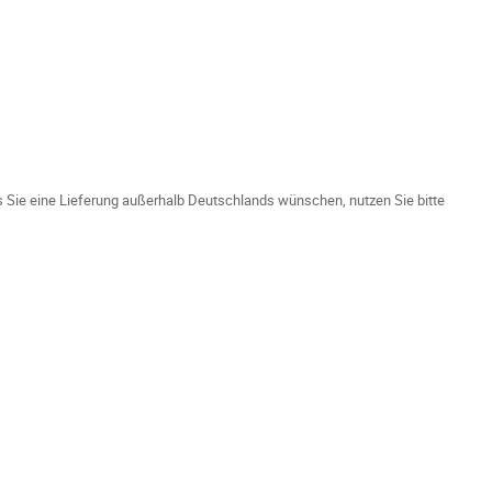
ls Sie eine Lieferung außerhalb Deutschlands wünschen, nutzen Sie bitte