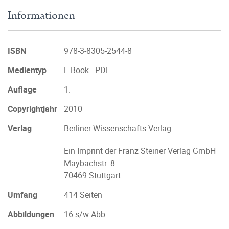
Informationen
ISBN
978-3-8305-2544-8
Medientyp
E-Book - PDF
Auflage
1.
Copyrightjahr
2010
Verlag
Berliner Wissenschafts-Verlag
Ein Imprint der Franz Steiner Verlag GmbH
Maybachstr. 8
70469 Stuttgart
Umfang
414 Seiten
Abbildungen
16 s/w Abb.