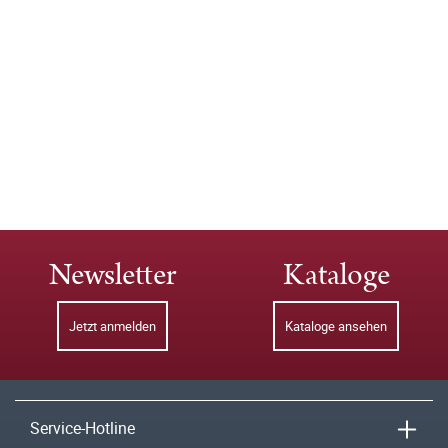
Newsletter
Kataloge
Jetzt anmelden
Kataloge ansehen
Service-Hotline