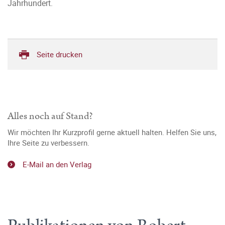
Jahrhundert.
Seite drucken
Alles noch auf Stand?
Wir möchten Ihr Kurzprofil gerne aktuell halten. Helfen Sie uns,
Ihre Seite zu verbessern.
E-Mail an den Verlag