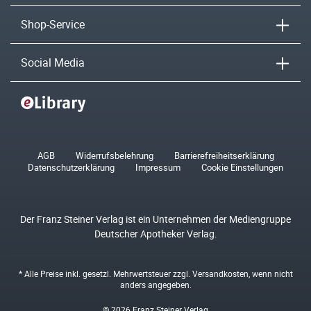
Shop-Service
Social Media
AGB
Widerrufsbelehrung
Barrierefreiheitserklärung
Datenschutzerklärung
Impressum
Cookie Einstellungen
Der Franz Steiner Verlag ist ein Unternehmen der Mediengruppe
Deutscher Apotheker Verlag.
* Alle Preise inkl. gesetzl. Mehrwertsteuer zzgl.
Versandkosten
, wenn nicht
anders angegeben.
© 2026 Franz Steiner Verlag