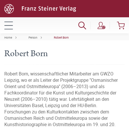
Home
Person
Robert Born
Robert Born
Robert Born, wissenschaftlicher Mitarbeiter am GWZO
Leipzig, wo er als Leiter der Projektgruppe "Osmanischer
Orient und Ostmitteleuropa" (2006–2013) und als
Fachkoordinator für die Kunst und Kulturgeschichte der
Neuzeit (2006–2010) tätig war. Lehrtätigkeit an den
Universitäten Basel, Leipzig und der HU-Berlin.
Forschungen zu den Kulturkontakten zwischen dem
Osmanischen Reich und Ostmitteleuropa sowie der
Kunsthistoriographie in Ostmitteleuropa im 19. und 20.