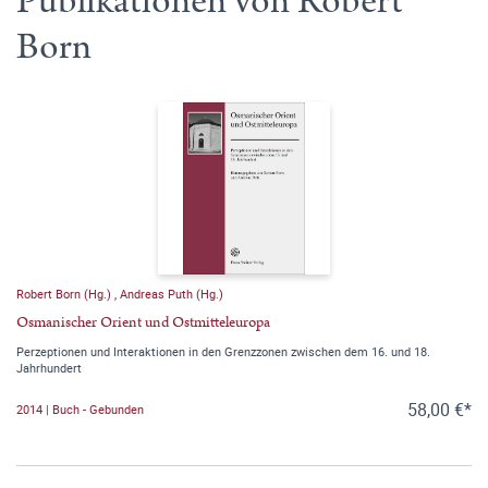
Publikationen von Robert
Born
Robert Born (Hg.)
,
Andreas Puth (Hg.)
Osmanischer Orient und Ostmitteleuropa
Perzeptionen und Interaktionen in den Grenzzonen zwischen dem 16. und 18.
Jahrhundert
58,00 €*
2014 | Buch - Gebunden