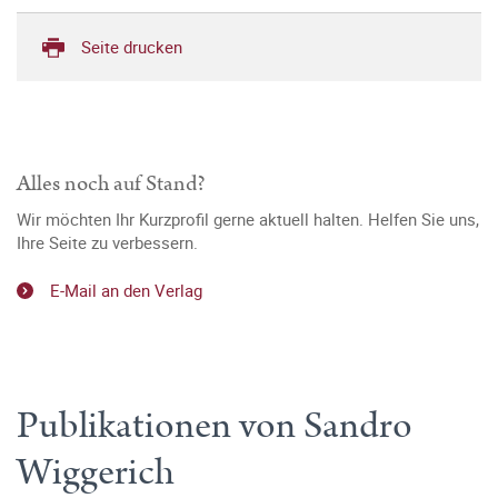
Seite drucken
Alles noch auf Stand?
Wir möchten Ihr Kurzprofil gerne aktuell halten. Helfen Sie uns,
Ihre Seite zu verbessern.
E-Mail an den Verlag
Publikationen von Sandro
Wiggerich