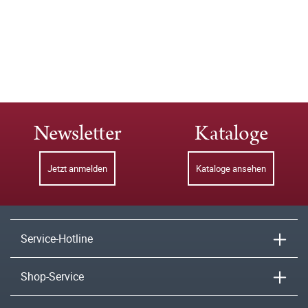
Newsletter
Kataloge
Jetzt anmelden
Kataloge ansehen
Service-Hotline
Shop-Service