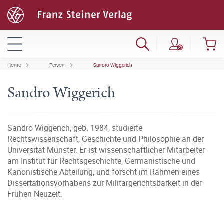
Home
Person
Sandro Wiggerich
Sandro Wiggerich
Sandro Wiggerich, geb. 1984, studierte
Rechtswissenschaft, Geschichte und Philosophie an der
Universität Münster. Er ist wissenschaftlicher Mitarbeiter
am Institut für Rechtsgeschichte, Germanistische und
Kanonistische Abteilung, und forscht im Rahmen eines
Dissertationsvorhabens zur Militärgerichtsbarkeit in der
Frühen Neuzeit.