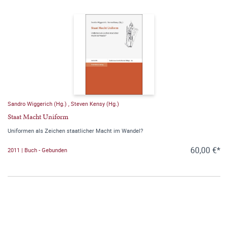
Sandro Wiggerich (Hg.)
,
Steven Kensy (Hg.)
Staat Macht Uniform
Uniformen als Zeichen staatlicher Macht im Wandel?
60,00 €*
2011 | Buch - Gebunden