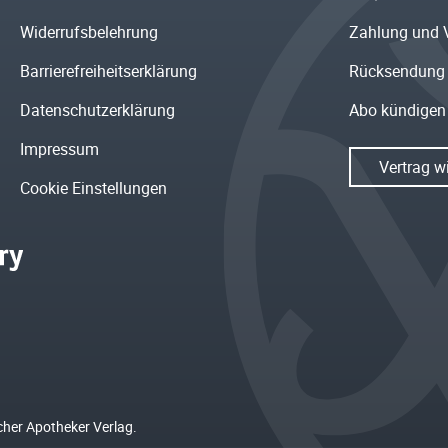
Widerrufsbelehrung
Zahlung und 
Barrierefreiheitserklärung
Rücksendung
Datenschutzerklärung
Abo kündigen
Impressum
Vertrag w
Cookie Einstellungen
cher Apotheker Verlag.