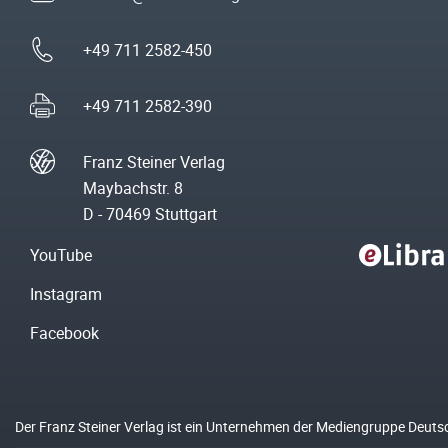
+49 711 2582-450
+49 711 2582-390
Franz Steiner Verlag
Maybachstr. 8
D - 70469 Stuttgart
YouTube
Instagram
Facebook
Der Franz Steiner Verlag ist ein Unternehmen der Mediengruppe Deuts