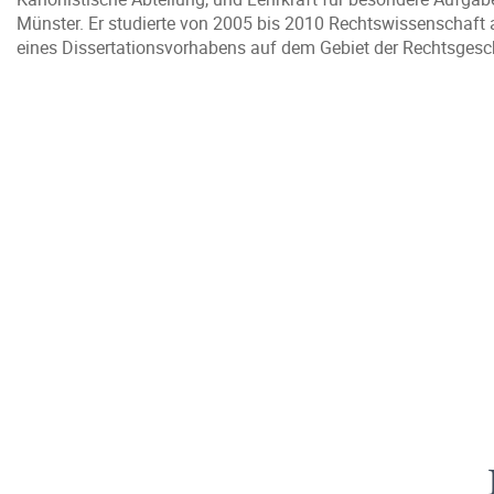
Münster. Er studierte von 2005 bis 2010 Rechtswissenschaft 
eines Dissertationsvorhabens auf dem Gebiet der Rechtsgesch