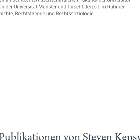
an der Universität Münster und forscht derzeit im Rahmen
ichte, Rechtstheorie und Rechtssoziologie.
Publikationen von Steven Kens