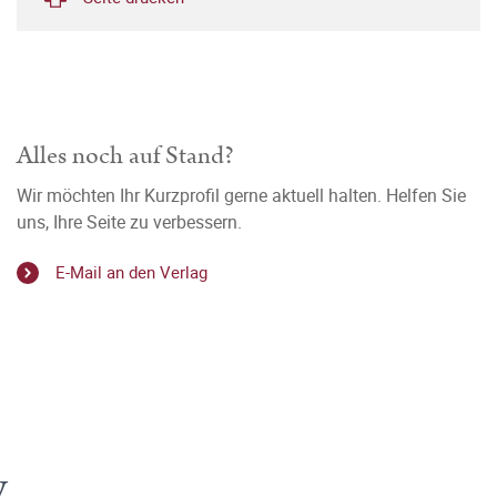
Alles noch auf Stand?
Wir möchten Ihr Kurzprofil gerne aktuell halten. Helfen Sie
uns, Ihre Seite zu verbessern.
E-Mail an den Verlag
y