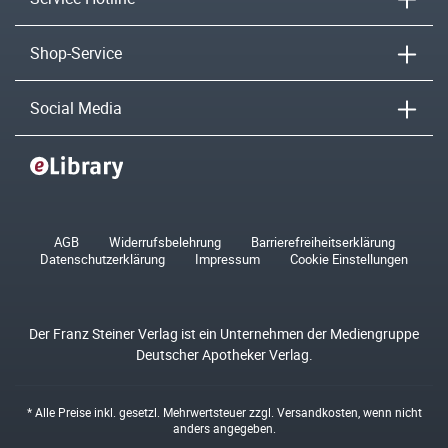
Shop-Service
Social Media
AGB
Widerrufsbelehrung
Barrierefreiheitserklärung
Datenschutzerklärung
Impressum
Cookie Einstellungen
Der Franz Steiner Verlag ist ein Unternehmen der Mediengruppe
Deutscher Apotheker Verlag.
* Alle Preise inkl. gesetzl. Mehrwertsteuer zzgl.
Versandkosten
, wenn nicht
anders angegeben.