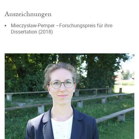
Auszeichnungen
Mieczysław-Pemper –Forschungspreis für ihre
Dissertation (2018)