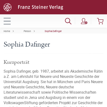
Home
Person
Sophia Dafinger
Sophia Dafinger
Kurzporträt
Sophia Dafinger, geb. 1987, arbeitet als Akademische Rätin
a.Z. am Lehrstuhl für Neuere und Neueste Geschichte der
Universität Augsburg. Sie hat in München und Paris Neuere
und Neueste Geschichte, Neuere deutsche
Literaturwissenschaft sowie Politische Wissenschaften
studiert und in Jena und Augsburg in einem von der
VolkswagenStiftung geförderten Projekt zur Geschichte der