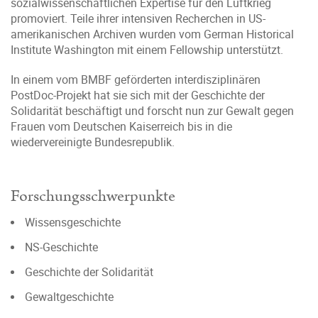
sozialwissenschaftlichen Expertise für den Luftkrieg
promoviert. Teile ihrer intensiven Recherchen in US-
amerikanischen Archiven wurden vom German Historical
Institute Washington mit einem Fellowship unterstützt.
In einem vom BMBF geförderten interdisziplinären
PostDoc-Projekt hat sie sich mit der Geschichte der
Solidarität beschäftigt und forscht nun zur Gewalt gegen
Frauen vom Deutschen Kaiserreich bis in die
wiedervereinigte Bundesrepublik.
Forschungsschwerpunkte
Wissensgeschichte
NS-Geschichte
Geschichte der Solidarität
Gewaltgeschichte