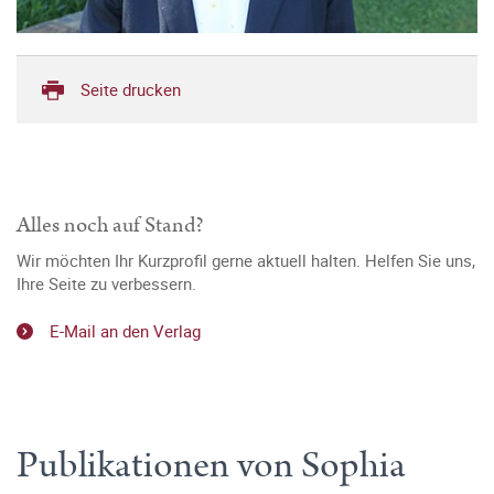
Seite drucken
Alles noch auf Stand?
Wir möchten Ihr Kurzprofil gerne aktuell halten. Helfen Sie uns,
Ihre Seite zu verbessern.
E-Mail an den Verlag
Publikationen von Sophia