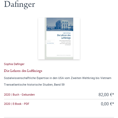
Dafinger
Sophia Dafinger
Die Lehren des Luftkriegs
Sozialwissenschaftliche Expertise in den USA vom Zweiten Weltkrieg bis Vietnam
Transatlantische historische Studien, Band 59
82,00 €*
2020 | Buch - Gebunden
0,00 €*
2020 | E-Book - PDF