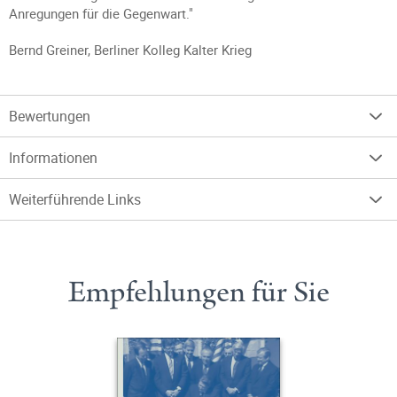
Anregungen für die Gegenwart."
Bernd Greiner, Berliner Kolleg Kalter Krieg
Bewertungen
Informationen
Weiterführende Links
Empfehlungen für Sie