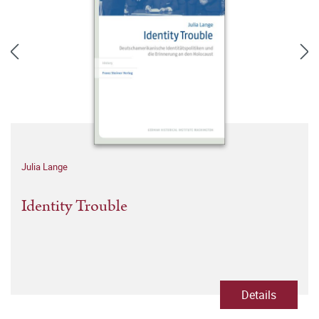
Julia Lange
Identity Trouble
Details