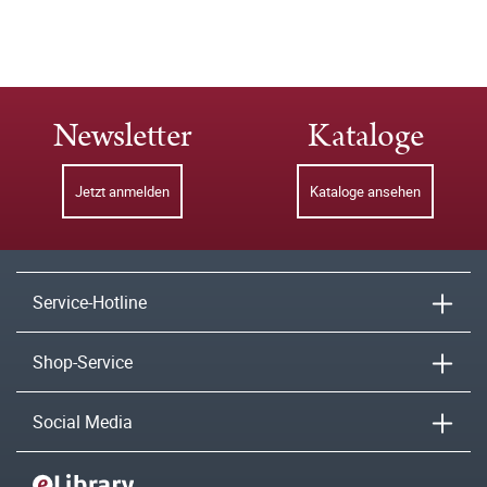
Newsletter
Kataloge
Jetzt anmelden
Kataloge ansehen
Service-Hotline
Shop-Service
Social Media