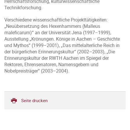
Herrschaftsforschung, kulturwissenschaftliche
Technikforschung.
Verschiedene wissenschaftliche Projekttätigkeiten:
„Neuübersetzung des Hexenhammers (Malleus
maleficarum)“ an der Universität Jena (1997–1999),
Ausstellung „Krönungen. Könige in Aachen – Geschichte
und Mythos“ (1999–2001), „Das mittelalterliche Reich in
der bürgerlichen Erinnerungskultur“ (2002–2003), „Die
Erinnerungskultur der RWTH Aachen im Spiegel der
Rektoren, Ehrensenatoren, Namensgebern und
Nobelpreisträger“ (2003–2004).
Seite drucken