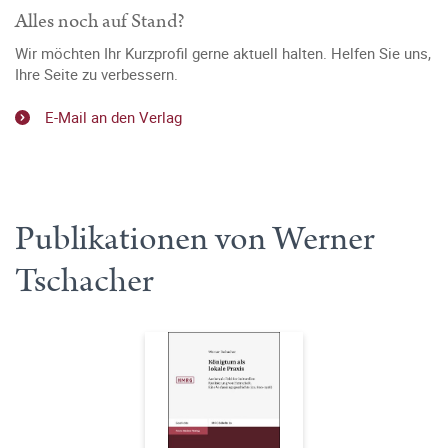
Alles noch auf Stand?
Wir möchten Ihr Kurzprofil gerne aktuell halten. Helfen Sie uns,
Ihre Seite zu verbessern.
E-Mail an den Verlag
Publikationen von Werner
Tschacher