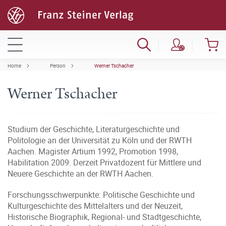
Home
Person
Werner Tschacher
Werner Tschacher
Studium der Geschichte, Literaturgeschichte und
Politologie an der Universität zu Köln und der RWTH
Aachen. Magister Artium 1992, Promotion 1998,
Habilitation 2009. Derzeit Privatdozent für Mittlere und
Neuere Geschichte an der RWTH Aachen.
Forschungsschwerpunkte: Politische Geschichte und
Kulturgeschichte des Mittelalters und der Neuzeit,
Historische Biographik, Regional- und Stadtgeschichte,