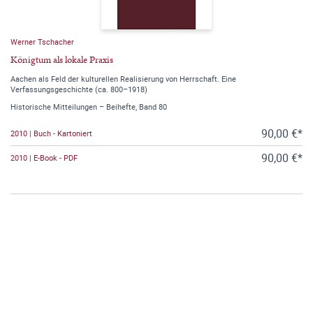
Werner Tschacher
Königtum als lokale Praxis
Aachen als Feld der kulturellen Realisierung von Herrschaft. Eine
Verfassungsgeschichte (ca. 800–1918)
Historische Mitteilungen – Beihefte, Band 80
90,00 €*
2010 | Buch - Kartoniert
90,00 €*
2010 | E-Book - PDF