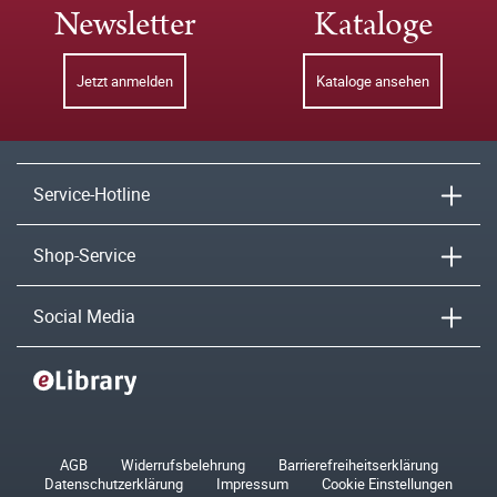
Newsletter
Kataloge
Jetzt anmelden
Kataloge ansehen
Service-Hotline
Shop-Service
Social Media
AGB
Widerrufsbelehrung
Barrierefreiheitserklärung
Datenschutzerklärung
Impressum
Cookie Einstellungen