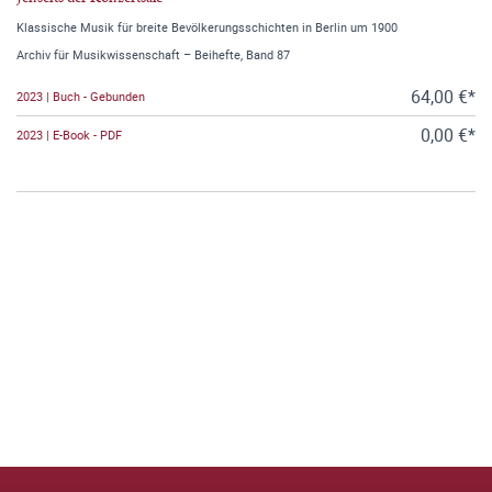
Klassische Musik für breite Bevölkerungsschichten in Berlin um 1900
Archiv für Musikwissenschaft – Beihefte, Band 87
64,00 €*
2023 | Buch - Gebunden
0,00 €*
2023 | E-Book - PDF