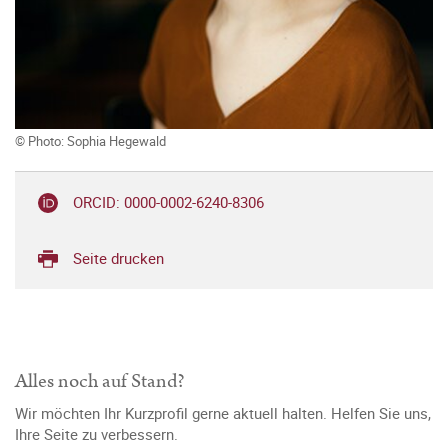
© Photo: Sophia Hegewald
ORCID: 0000-0002-6240-8306
Seite drucken
Alles noch auf Stand?
Wir möchten Ihr Kurzprofil gerne aktuell halten. Helfen Sie uns,
Ihre Seite zu verbessern.