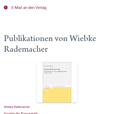
E-Mail an den Verlag
Publikationen von Wiebke
Rademacher
Wiebke Rademacher
Jenseits der Konzertsäle