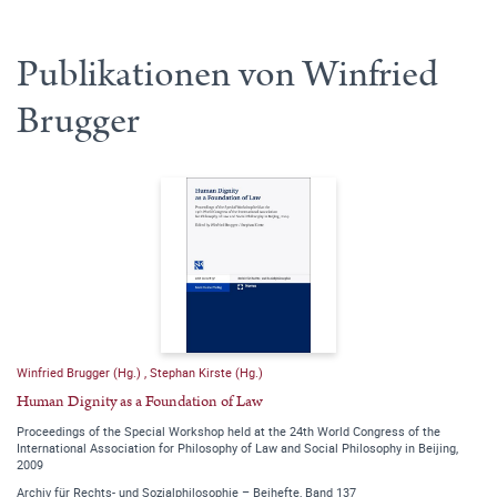
Publikationen von Winfried
Brugger
Winfried Brugger (Hg.)
,
Stephan Kirste (Hg.)
Human Dignity as a Foundation of Law
Proceedings of the Special Workshop held at the 24th World Congress of the
International Association for Philosophy of Law and Social Philosophy in Beijing,
2009
Archiv für Rechts- und Sozialphilosophie – Beihefte, Band 137