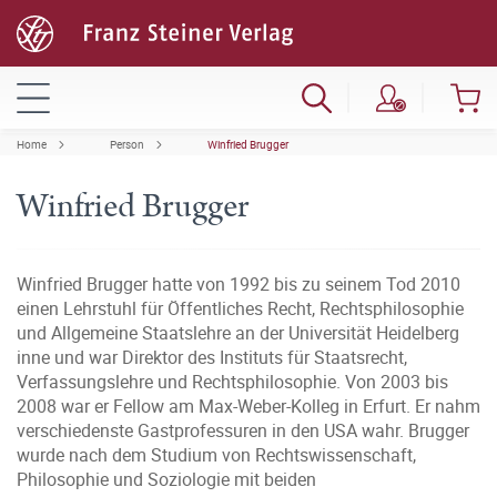
Home
Person
Winfried Brugger
Winfried Brugger
Winfried Brugger hatte von 1992 bis zu seinem Tod 2010
einen Lehrstuhl für Öffentliches Recht, Rechtsphilosophie
und Allgemeine Staatslehre an der Universität Heidelberg
inne und war Direktor des Instituts für Staatsrecht,
Verfassungslehre und Rechtsphilosophie. Von 2003 bis
2008 war er Fellow am Max-Weber-Kolleg in Erfurt. Er nahm
verschiedenste Gastprofessuren in den USA wahr. Brugger
wurde nach dem Studium von Rechtswissenschaft,
Philosophie und Soziologie mit beiden