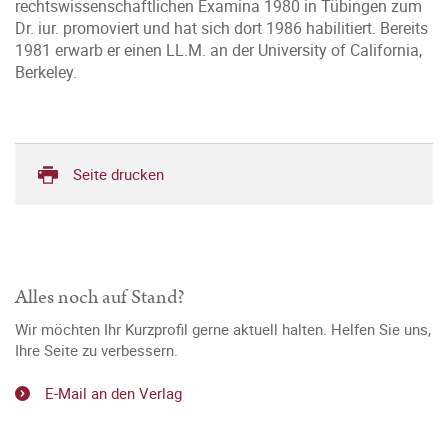
rechtswissenschaftlichen Examina 1980 in Tübingen zum
Dr. iur. promoviert und hat sich dort 1986 habilitiert. Bereits
1981 erwarb er einen LL.M. an der University of California,
Berkeley.
Seite drucken
Alles noch auf Stand?
Wir möchten Ihr Kurzprofil gerne aktuell halten. Helfen Sie uns,
Ihre Seite zu verbessern.
E-Mail an den Verlag