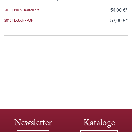
54,00 €*
2013 | Buch - Kartoniert
57,00 €*
2013 | E-Book - PDF
Newsletter
Kataloge