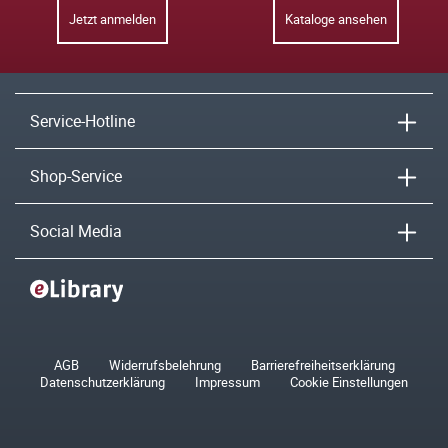
Jetzt anmelden
Kataloge ansehen
Service-Hotline
Shop-Service
Social Media
AGB
Widerrufsbelehrung
Barrierefreiheitserklärung
Datenschutzerklärung
Impressum
Cookie Einstellungen