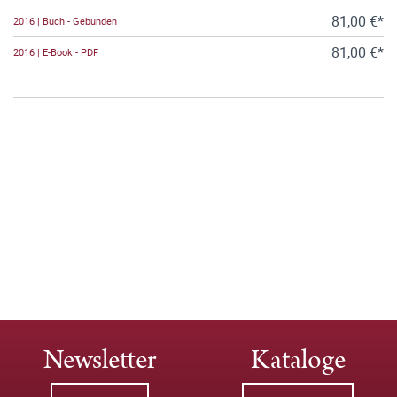
81,00 €*
2016 | Buch - Gebunden
81,00 €*
2016 | E-Book - PDF
Newsletter
Kataloge