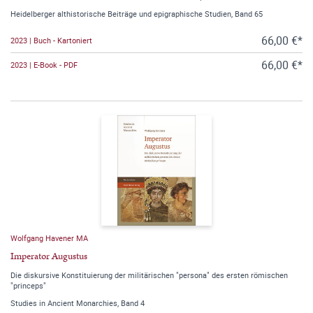
Heidelberger althistorische Beiträge und epigraphische Studien, Band 65
66,00 €*
2023 | Buch - Kartoniert
66,00 €*
2023 | E-Book - PDF
Wolfgang Havener MA
Imperator Augustus
Die diskursive Konstituierung der militärischen "persona" des ersten römischen
"princeps"
Studies in Ancient Monarchies, Band 4