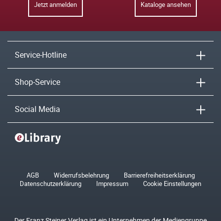
Jetzt anmelden
Kataloge ansehen
Service-Hotline
Shop-Service
Social Media
AGB
Widerrufsbelehrung
Barrierefreiheitserklärung
Datenschutzerklärung
Impressum
Cookie Einstellungen
Der Franz Steiner Verlag ist ein Unternehmen der Mediengruppe