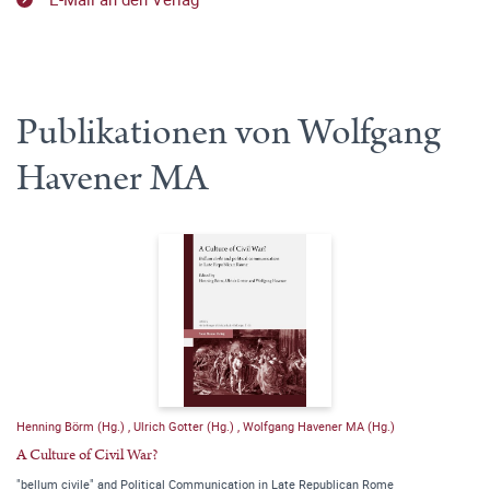
Publikationen von Wolfgang
Havener MA
Henning Börm (Hg.)
,
Ulrich Gotter (Hg.)
,
Wolfgang Havener MA (Hg.)
A Culture of Civil War?
"bellum civile" and Political Communication in Late Republican Rome