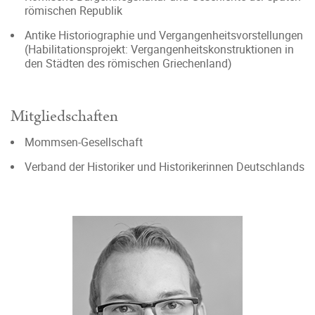
römischen Republik
Antike Historiographie und Vergangenheitsvorstellungen
(Habilitationsprojekt: Vergangenheitskonstruktionen in
den Städten des römischen Griechenland)
Mitgliedschaften
Mommsen-Gesellschaft
Verband der Historiker und Historikerinnen Deutschlands