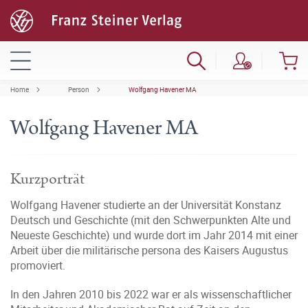
Home
Person
Wolfgang Havener MA
Wolfgang Havener MA
Kurzporträt
Wolfgang Havener studierte an der Universität Konstanz
Deutsch und Geschichte (mit den Schwerpunkten Alte und
Neueste Geschichte) und wurde dort im Jahr 2014 mit einer
Arbeit über die militärische persona des Kaisers Augustus
promoviert.
In den Jahren 2010 bis 2022 war er als wissenschaftlicher