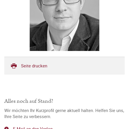
Seite drucken
Alles noch auf Stand?
Wir möchten Ihr Kurzprofil gerne aktuell halten. Helfen Sie uns,
Ihre Seite zu verbessern.
E-Mail an den Verlag