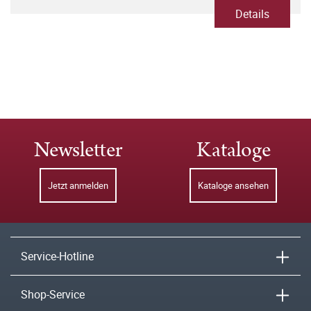
Details
Newsletter
Kataloge
Jetzt anmelden
Kataloge ansehen
Service-Hotline
Shop-Service