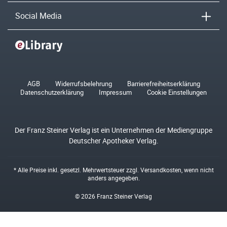
Social Media
AGB
Widerrufsbelehrung
Barrierefreiheitserklärung
Datenschutzerklärung
Impressum
Cookie Einstellungen
Der Franz Steiner Verlag ist ein Unternehmen der Mediengruppe
Deutscher Apotheker Verlag.
* Alle Preise inkl. gesetzl. Mehrwertsteuer zzgl.
Versandkosten
, wenn nicht
anders angegeben.
© 2026 Franz Steiner Verlag