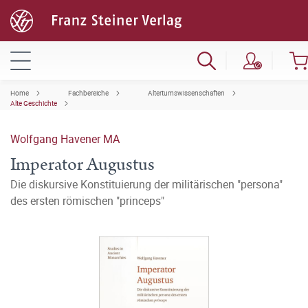
Home
Fachbereiche
Altertumswissenschaften
Alte Geschichte
Wolfgang Havener MA
Imperator Augustus
Die diskursive Konstituierung der militärischen "persona"
des ersten römischen "princeps"