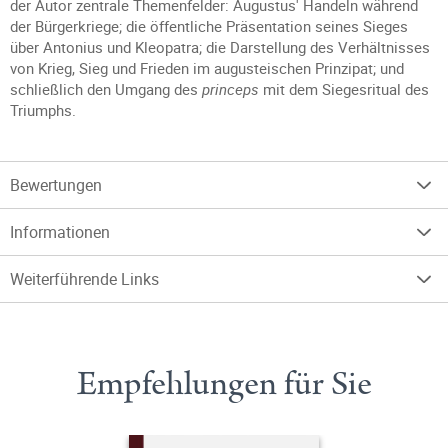
der Autor zentrale Themenfelder: Augustus' Handeln während
der Bürgerkriege; die öffentliche Präsentation seines Sieges
über Antonius und Kleopatra; die Darstellung des Verhältnisses
von Krieg, Sieg und Frieden im augusteischen Prinzipat; und
schließlich den Umgang des
princeps
mit dem Siegesritual des
Triumphs.
Bewertungen
Informationen
Weiterführende Links
Empfehlungen für Sie