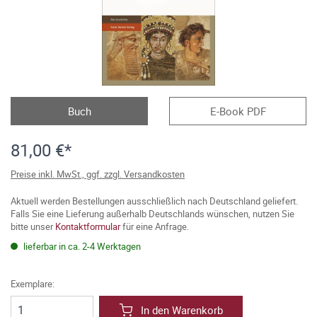
Buch
E-Book PDF
81,00 €*
Preise inkl. MwSt., ggf. zzgl. Versandkosten
Aktuell werden Bestellungen ausschließlich nach Deutschland geliefert.
Falls Sie eine Lieferung außerhalb Deutschlands wünschen, nutzen Sie
bitte unser
Kontaktformular
für eine Anfrage.
lieferbar in ca. 2-4 Werktagen
Exemplare:
In den Warenkorb