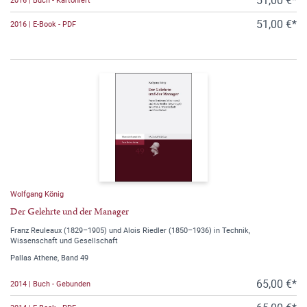
51,00 €*
2016 | E-Book - PDF
Wolfgang König
Der Gelehrte und der Manager
Franz Reuleaux (1829–1905) und Alois Riedler (1850–1936) in Technik,
Wissenschaft und Gesellschaft
Pallas Athene, Band 49
65,00 €*
2014 | Buch - Gebunden