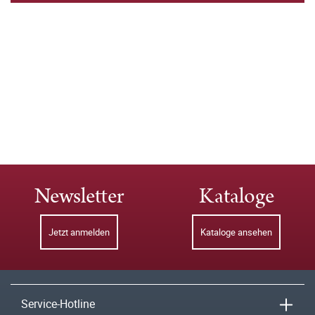
Newsletter
Kataloge
Jetzt anmelden
Kataloge ansehen
Service-Hotline