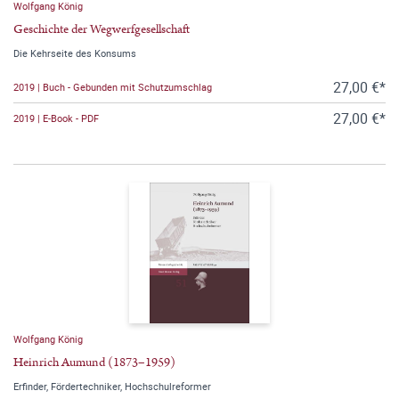
Wolfgang König
Geschichte der Wegwerfgesellschaft
Die Kehrseite des Konsums
27,00 €*
2019 | Buch - Gebunden mit Schutzumschlag
27,00 €*
2019 | E-Book - PDF
Wolfgang König
Heinrich Aumund (1873–1959)
Erfinder, Fördertechniker, Hochschulreformer