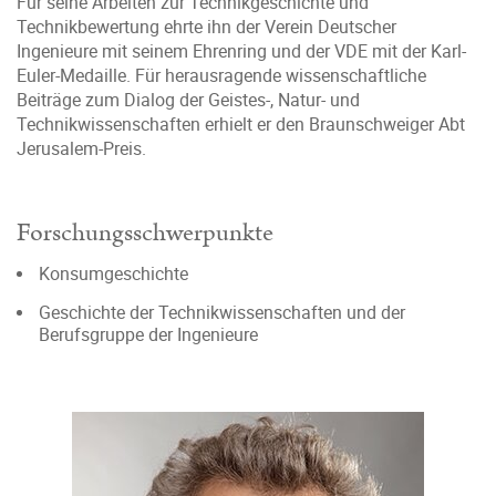
Für seine Arbeiten zur Technikgeschichte und
Technikbewertung ehrte ihn der Verein Deutscher
Ingenieure mit seinem Ehrenring und der VDE mit der Karl-
Euler-Medaille. Für herausragende wissenschaftliche
Beiträge zum Dialog der Geistes-, Natur- und
Technikwissenschaften erhielt er den Braunschweiger Abt
Jerusalem-Preis.
Forschungsschwerpunkte
Konsumgeschichte
Geschichte der Technikwissenschaften und der
Berufsgruppe der Ingenieure