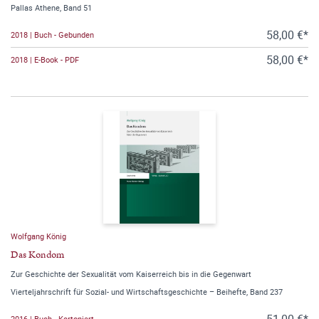
Pallas Athene, Band 51
58,00 €*
2018 | Buch - Gebunden
58,00 €*
2018 | E-Book - PDF
Wolfgang König
Das Kondom
Zur Geschichte der Sexualität vom Kaiserreich bis in die Gegenwart
Vierteljahrschrift für Sozial- und Wirtschaftsgeschichte – Beihefte, Band 237
51,00 €*
2016 | Buch - Kartoniert