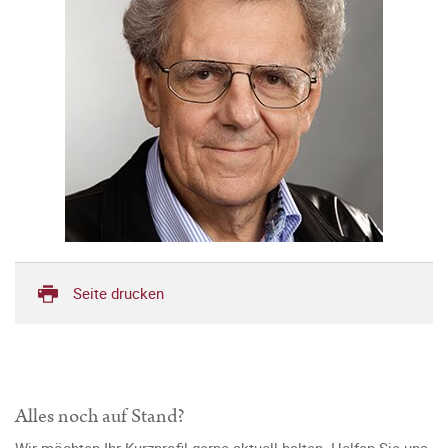
Seite drucken
Alles noch auf Stand?