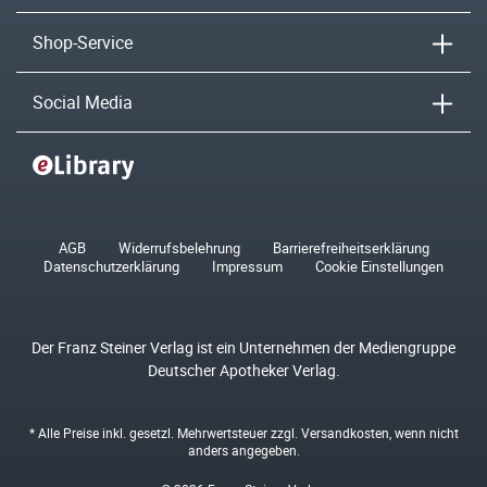
Shop-Service
Social Media
AGB
Widerrufsbelehrung
Barrierefreiheitserklärung
Datenschutzerklärung
Impressum
Cookie Einstellungen
Der Franz Steiner Verlag ist ein Unternehmen der Mediengruppe
Deutscher Apotheker Verlag.
* Alle Preise inkl. gesetzl. Mehrwertsteuer zzgl.
Versandkosten
, wenn nicht
anders angegeben.