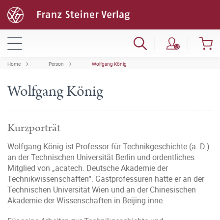
Home
Person
Wolfgang König
Wolfgang König
Kurzporträt
Wolfgang König ist Professor für Technikgeschichte (a. D.)
an der Technischen Universität Berlin und ordentliches
Mitglied von „acatech. Deutsche Akademie der
Technikwissenschaften“. Gastprofessuren hatte er an der
Technischen Universität Wien und an der Chinesischen
Akademie der Wissenschaften in Beijing inne.