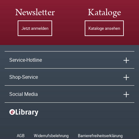
Newsletter
Kataloge
Jetzt anmelden
Kataloge ansehen
Service-Hotline
Shop-Service
Social Media
AGB
Widerrufsbelehrung
Barrierefreiheitserklärung