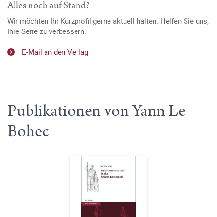
Alles noch auf Stand?
Wir möchten Ihr Kurzprofil gerne aktuell halten. Helfen Sie uns,
Ihre Seite zu verbessern.
E-Mail an den Verlag
Publikationen von Yann Le
Bohec