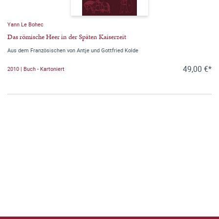
Yann Le Bohec
Das römische Heer in der Späten Kaiserzeit
Aus dem Französischen von Antje und Gottfried Kolde
49,00 €*
2010 | Buch - Kartoniert