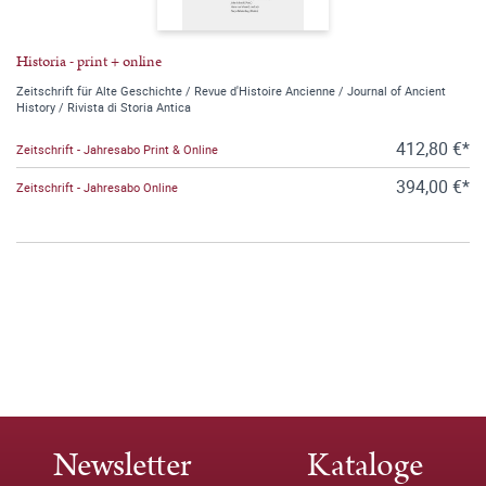
Historia - print + online
Zeitschrift für Alte Geschichte / Revue d'Histoire Ancienne / Journal of Ancient
History / Rivista di Storia Antica
412,80 €*
Zeitschrift - Jahresabo Print & Online
394,00 €*
Zeitschrift - Jahresabo Online
Newsletter
Kataloge