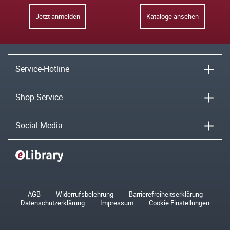
Jetzt anmelden
Kataloge ansehen
Service-Hotline
Shop-Service
Social Media
AGB
Widerrufsbelehrung
Barrierefreiheitserklärung
Datenschutzerklärung
Impressum
Cookie Einstellungen