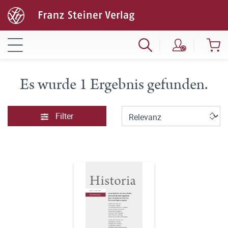
Es wurde 1 Ergebnis gefunden.
Filter