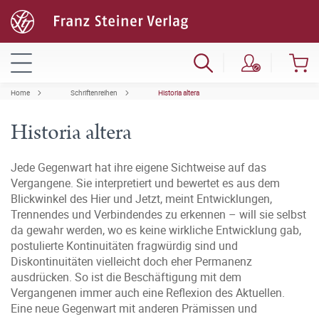
Home
Schriftenreihen
Historia altera
Historia altera
Jede Gegenwart hat ihre eigene Sichtweise auf das
Vergangene. Sie interpretiert und bewertet es aus dem
Blickwinkel des Hier und Jetzt, meint Entwicklungen,
Trennendes und Verbindendes zu erkennen – will sie selbst
da gewahr werden, wo es keine wirkliche Entwicklung gab,
postulierte Kontinuitäten fragwürdig sind und
Diskontinuitäten vielleicht doch eher Permanenz
ausdrücken. So ist die Beschäftigung mit dem
Vergangenen immer auch eine Reflexion des Aktuellen.
Eine neue Gegenwart mit anderen Prämissen und