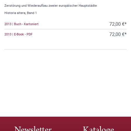
Zerstörung und Wiederaufbau zweier europäischer Hauptstädte
Historia altera, Band 1
72,00 €*
2013 | Buch - Kartoniert
72,00 €*
2013 | E-Book - PDF
Newsletter
Kataloge