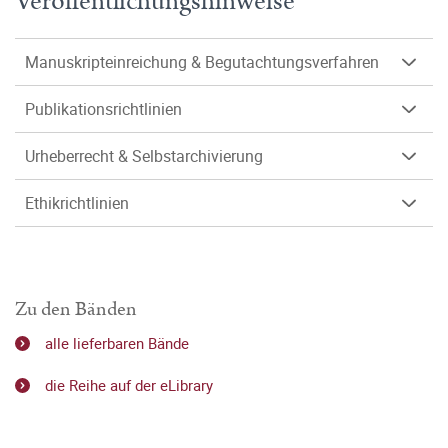
Veröffentlichungshinweise
Manuskripteinreichung & Begutachtungsverfahren
Publikationsrichtlinien
Urheberrecht & Selbstarchivierung
Ethikrichtlinien
Zu den Bänden
alle lieferbaren Bände
die Reihe auf der eLibrary