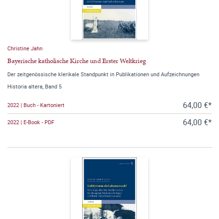
Christine Jahn
Bayerische katholische Kirche und Erster Weltkrieg
Der zeitgenössische klerikale Standpunkt in Publikationen und Aufzeichnungen
Historia altera, Band 5
64,00 €*
2022 | Buch - Kartoniert
64,00 €*
2022 | E-Book - PDF