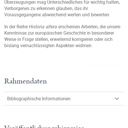
Überzeugungen mag Unterschiedliches für wichtig halten,
Verborgenes zu erkennen glauben, das ihr
Vorausgegangene abweichend werten und bewerten.
In der Reihe
Historia altera
erscheinen Arbeiten, die unsere
Kenntnisse zur europäischen Geschichte in besonderer
Weise in Frage stellen, erweiternd korrigieren oder sich
bislang vernachlässigten Aspekten widmen.
Rahmendaten
Bibliographische Informationen