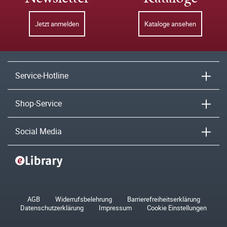
Jetzt anmelden
Kataloge ansehen
Service-Hotline
Shop-Service
Social Media
AGB
Widerrufsbelehrung
Barrierefreiheitserklärung
Datenschutzerklärung
Impressum
Cookie Einstellungen