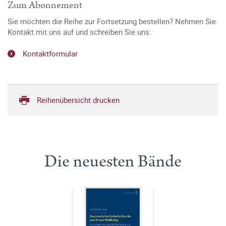
Zum Abonnement
Sie möchten die Reihe zur Fortsetzung bestellen? Nehmen Sie
Kontakt mit uns auf und schreiben Sie uns:
Kontaktformular
Reihenübersicht drucken
Die neuesten Bände