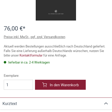
76,00 €*
Preise inkl. MwSt., ggf. zzgl. Versandkosten
Aktuell werden Bestellungen ausschließlich nach Deutschland geliefert.
Falls Sie eine Lieferung außerhalb Deutschlands wünschen, nutzen Sie
bitte unser
Kontaktformular
für eine Anfrage.
lieferbar in ca. 2-4 Werktagen
Exemplare:
In den Warenkorb
Kurztext