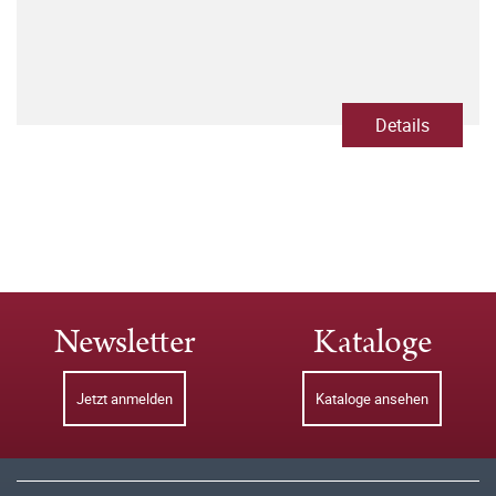
Details
Newsletter
Kataloge
Jetzt anmelden
Kataloge ansehen