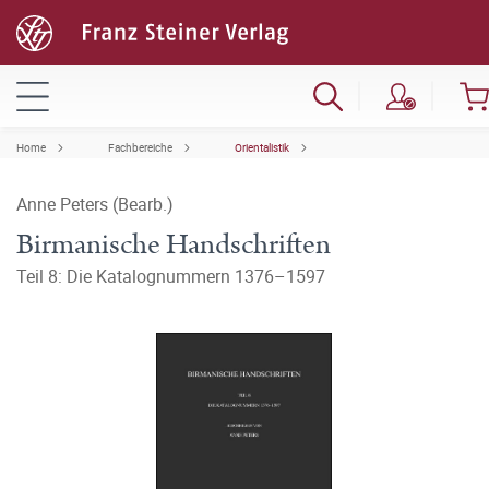
Home
Fachbereiche
Orientalistik
Anne Peters (Bearb.)
Birmanische Handschriften
Teil 8: Die Katalognummern 1376–1597