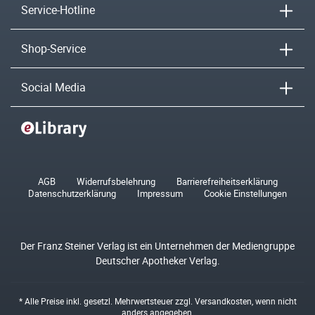
Service-Hotline
Shop-Service
Social Media
AGB
Widerrufsbelehrung
Barrierefreiheitserklärung
Datenschutzerklärung
Impressum
Cookie Einstellungen
Der Franz Steiner Verlag ist ein Unternehmen der Mediengruppe
Deutscher Apotheker Verlag.
* Alle Preise inkl. gesetzl. Mehrwertsteuer zzgl.
Versandkosten
, wenn nicht
anders angegeben.