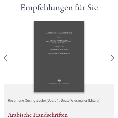
Empfehlungen für Sie
Rosemarie Quiring-Zoche (Bearb.)
,
Beate Wiesmüller (Mitarb.)
Arabische Handschriften