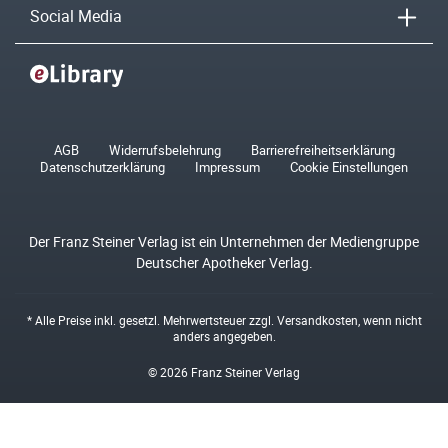
Social Media
AGB
Widerrufsbelehrung
Barrierefreiheitserklärung
Datenschutzerklärung
Impressum
Cookie Einstellungen
Der Franz Steiner Verlag ist ein Unternehmen der Mediengruppe
Deutscher Apotheker Verlag.
* Alle Preise inkl. gesetzl. Mehrwertsteuer zzgl.
Versandkosten
, wenn nicht
anders angegeben.
© 2026 Franz Steiner Verlag