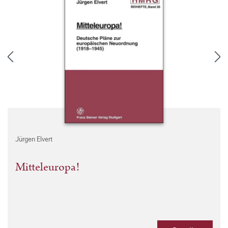
Jürgen Elvert
Mitteleuropa!