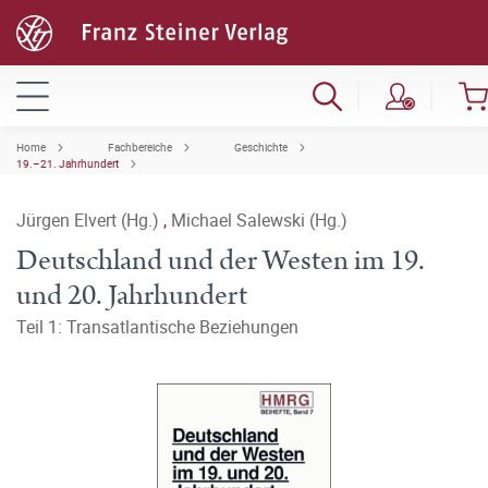
Home
Fachbereiche
Geschichte
19.–21. Jahrhundert
Jürgen Elvert (Hg.)
,
Michael Salewski (Hg.)
Deutschland und der Westen im 19.
und 20. Jahrhundert
Teil 1: Transatlantische Beziehungen