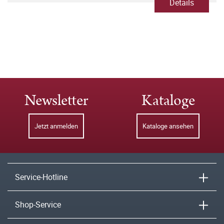
Details
Newsletter
Kataloge
Jetzt anmelden
Kataloge ansehen
Service-Hotline
Shop-Service