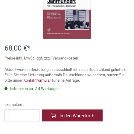
68,00 €*
Preise inkl. MwSt., ggf. zzgl. Versandkosten
Aktuell werden Bestellungen ausschließlich nach Deutschland geliefert.
Falls Sie eine Lieferung außerhalb Deutschlands wünschen, nutzen Sie
bitte unser
Kontaktformular
für eine Anfrage.
lieferbar in ca. 2-4 Werktagen
Exemplare:
In den Warenkorb