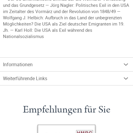
und das Grundgesetz — Jörg Nagler: Politisches Exil in den USA
im Zeitalter des Vormärz und der Revolution von 1848/49 —
Wolfgang J. Helbich: Aufbruch in das Land der unbegrenzten
Möglichkeiten? Die USA als Ziel deutscher Emigranten im 19.
Jh. — Karl Holl: Die USA als Exil während des
Nationalsozialismus
Informationen
Weiterführende Links
Empfehlungen für Sie