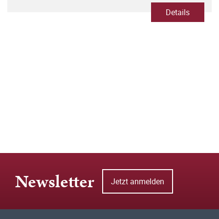
Details
Newsletter
Jetzt anmelden