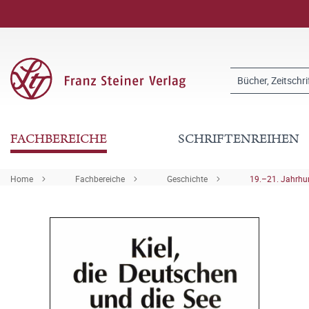
FACHBEREICHE
SCHRIFTENREIHEN
Home
Fachbereiche
Geschichte
19.–21. Jahrhu