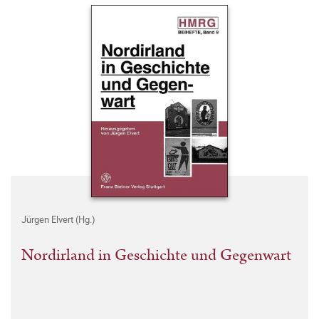
Jürgen Elvert (Hg.)
Nordirland in Geschichte und Gegenwart