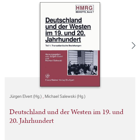
Jürgen Elvert (Hg.)
,
Michael Salewski (Hg.)
Deutschland und der Westen im 19. und
20. Jahrhundert