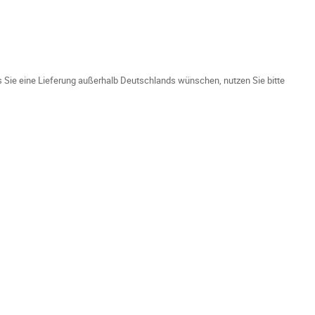
ls Sie eine Lieferung außerhalb Deutschlands wünschen, nutzen Sie bitte