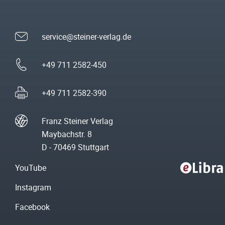
service@steiner-verlag.de
+49 711 2582-450
+49 711 2582-390
Franz Steiner Verlag
Maybachstr. 8
D - 70469 Stuttgart
YouTube
Instagram
Facebook