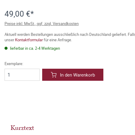
49,00 €*
Preise inkl. MwSt., ggf. zzgl. Versandkosten
Aktuell werden Bestellungen ausschließlich nach Deutschland geliefert. Fal
unser
Kontaktformular
für eine Anfrage.
lieferbar in ca. 2-4 Werktagen
Exemplare:
In den Warenkorb
Kurztext