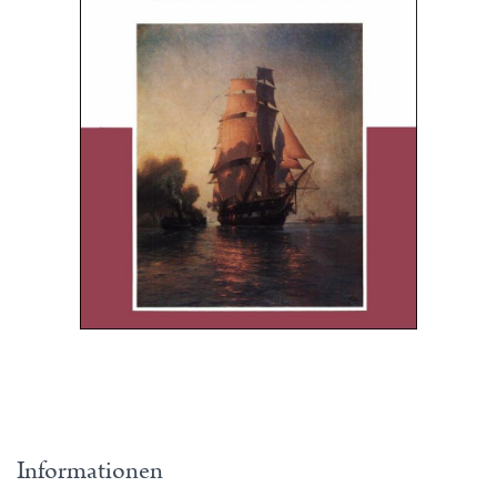
Informationen