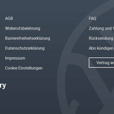
AGB
FAQ
Widerrufsbelehrung
Zahlung und 
Barrierefreiheitserklärung
Rücksendung
Datenschutzerklärung
Abo kündigen
Impressum
Vertrag w
Cookie Einstellungen