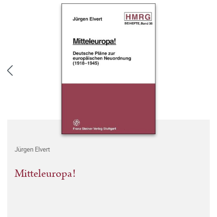
Jürgen Elvert
Mitteleuropa!