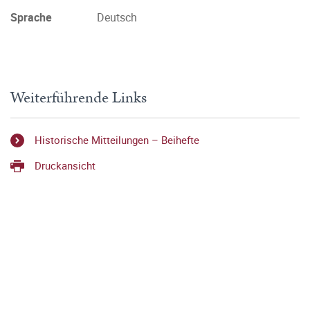
Sprache
Deutsch
Weiterführende Links
Historische Mitteilungen – Beihefte
Druckansicht